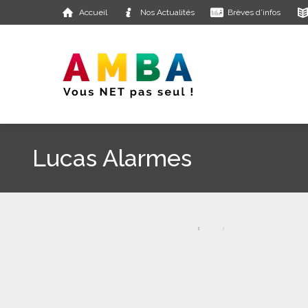
Accueil
Nos Actualités
Brèves d’infos
Lucas Alarmes