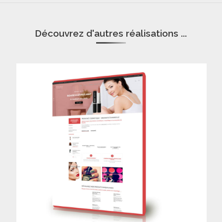
Découvrez d'autres réalisations ...