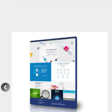
commentaire