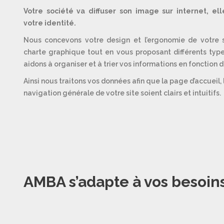
Votre société va diffuser son image sur internet, ell
votre identité.
Nous concevons votre design et l’ergonomie de votre s
charte graphique tout en vous proposant différents typ
aidons à organiser et à trier vos informations en fonction 
Ainsi nous traitons vos données afin que la page d’accueil,
navigation générale de votre site soient clairs et intuitifs.
AMBA s’adapte à vos besoins