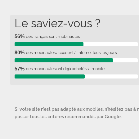
Le saviez-vous ?
56%
des français sont mobinautes
80%
des mobinautes accèdent à internet tous les jours
57%
des mobinautes ont déjà acheté via mobile
Si votre site n’est pas adapté aux mobiles, n’hésitez pas à 
passer tous les critères recommandés par Google.