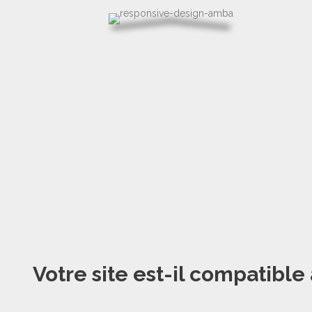
Votre site est-il compatible