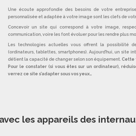
Une écoute approfondie des besoins de votre entrepris
personnalisée et adaptée à votre image sont les clefs de votre
Concevoir un site qui correspond à votre image, respe
communication, voire les font évoluer pour les rendre plus mod
Les technologies actuelles vous offrent la possibilité 
(ordinateurs, tablettes, smartphones). Aujourd’hui, un site in
détient la capacité de changer selon son équipement.
Cette 
Pour le constater (si vous êtes sur un ordinateur), rédui
verrez ce site s’adapter sous vos yeux…
 avec les appareils des interna