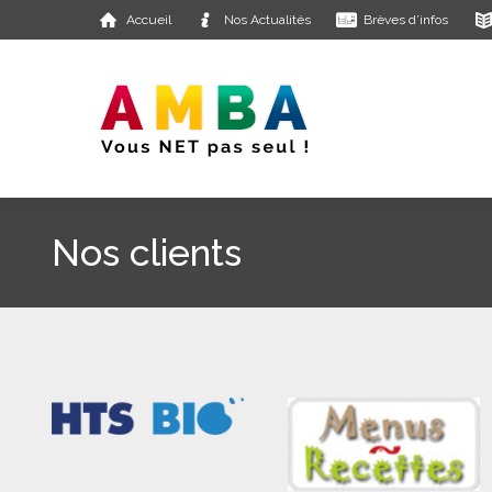
Accueil
Nos Actualités
Brèves d’infos
Nos clients