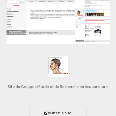
Site du Groupe d`Etude et de Recherche en Acupuncture.
Visitez le site