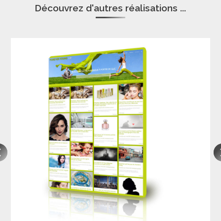
Découvrez d'autres réalisations ...