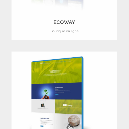
ECOWAY
Boutique en ligne