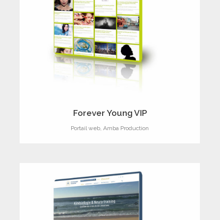
Forever Young VIP
Portail web
,
Amba Production