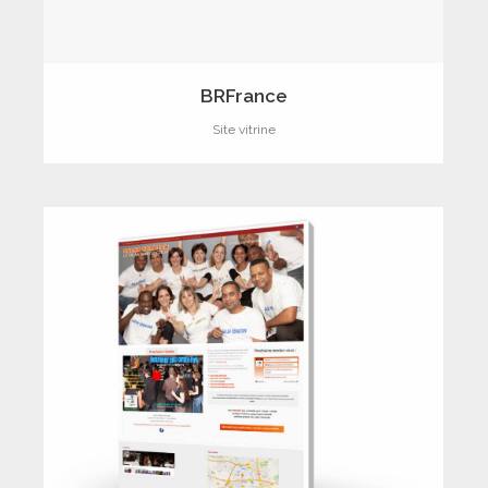
BRFrance
Site vitrine