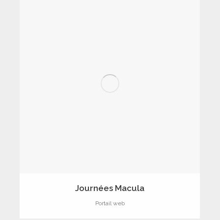
Journées Macula
Portail web