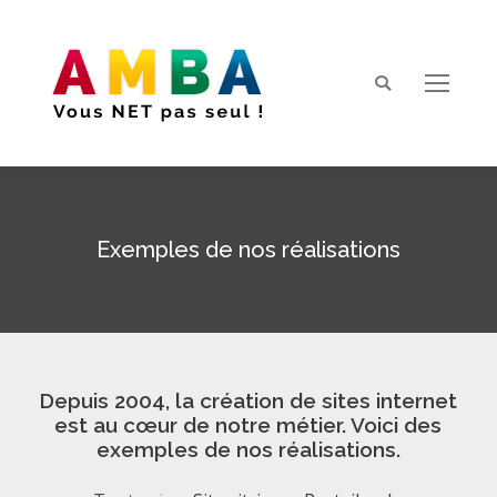
Search:
Exemples de nos réalisations
Vous êtes ici :
Depuis 2004, la création de sites internet
est au cœur de notre métier. Voici des
exemples de nos réalisations.