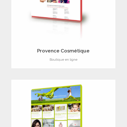
Provence Cosmétique
Boutique en ligne