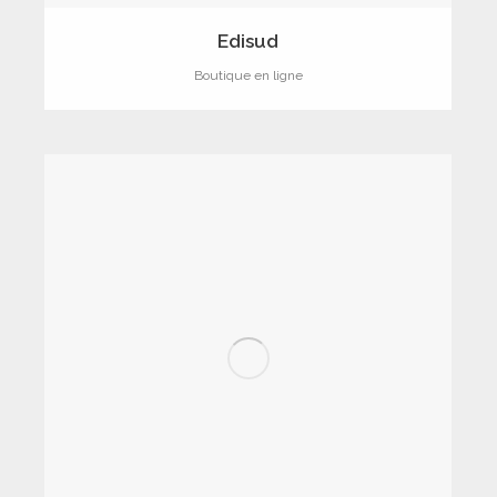
Edisud
Boutique en ligne