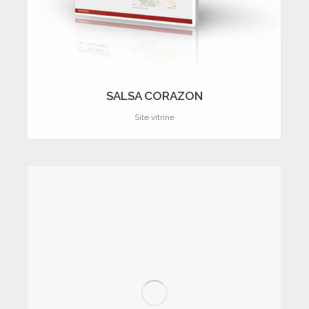
SALSA CORAZON
Site vitrine