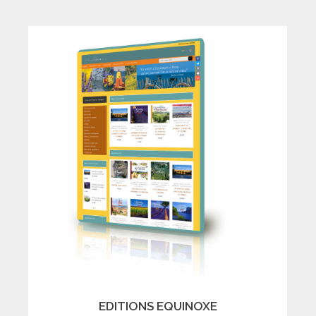
EDITIONS EQUINOXE