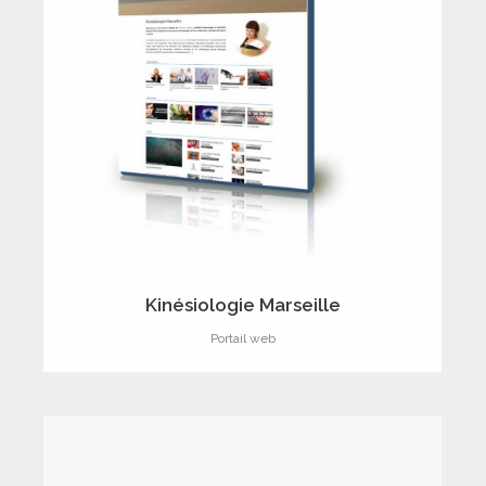
Kinésiologie Marseille
Portail web