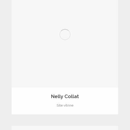
Nelly Collat
Site vitrine