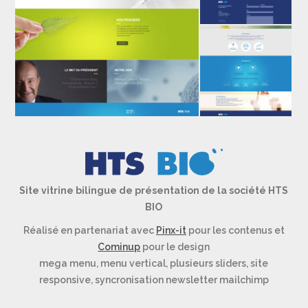
Site vitrine bilingue de présentation de la société HTS
BIO
Réalisé en partenariat avec
Pinx-it
pour les contenus et
Cominup
pour le design
mega menu, menu vertical, plusieurs sliders, site
responsive, syncronisation newsletter mailchimp