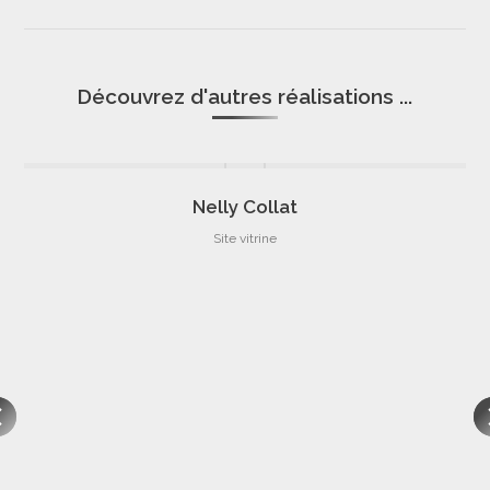
similaires
Découvrez d'autres réalisations ...
Nelly Collat
Site vitrine