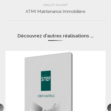
commentaire
ONGLET SUIVANT
ATMI Maintenance Immobilière
Projets
similaires
Découvrez d'autres réalisations ...