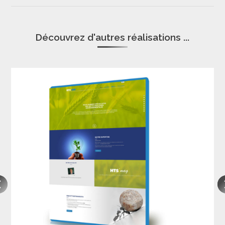
Découvrez d'autres réalisations ...