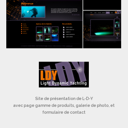
Site de présentation de L-D-Y
avec page gamme de produits, galerie de photo, et
formulaire de contact