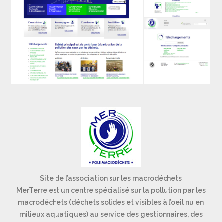
Site de l’association sur les macrodéchets
MerTerre est un centre spécialisé sur la pollution par les
macrodéchets (déchets solides et visibles à l’oeil nu en
milieux aquatiques) au service des gestionnaires, des