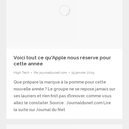
Voici tout ce qu'Apple nous réserve pour
cette année
High Tech
Par
journaldunet.com
19 janvier 2015
Que prépare la marque à la pomme pour cette
nouvelle année ? Le groupe ne se repose jamais sur
ses lauriers et n’en finit pas d’innover, comme vous
allez le constater. Source : Journaldunet.com Lire
la suite sur Journal du Net