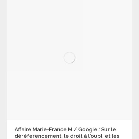
Affaire Marie-France M / Google : Sur le
déréférencement, le droit à l'oubli et les