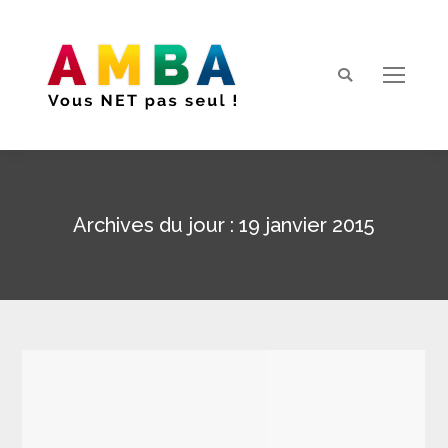
Search:
Archives du jour :
19 janvier 2015
Vous êtes ici :