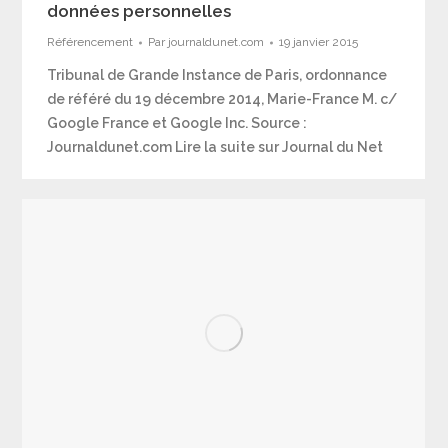
données personnelles
Référencement
Par
journaldunet.com
19 janvier 2015
Tribunal de Grande Instance de Paris, ordonnance
de référé du 19 décembre 2014, Marie-France M. c/
Google France et Google Inc. Source :
Journaldunet.com Lire la suite sur Journal du Net