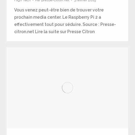
Vous venez peut-être bien de trouver votre
prochain media center. Le Raspberry Pi 2 a
effectivement tout pour séduire. Source : Presse-
citron.net Lire la suite sur Presse Citron