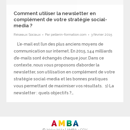
Comment utiliser la newsletter en
complément de votre stratégie social-
media ?
Réseaux Sociaux
Par
pellerin-formation.com
3 février 2015
L’e-mail est l’un des plus anciens moyens de
communication sur internet. En 2015, 144 milliards
d’e-mails sont échangés chaque jour. Dans ce
contexte, nous vous proposons d’aborder la
newsletter, son utilisation en complément de votre
stratégie social-media et les bonnes pratiques
vous permettant de maximiser vos résultats. 1) La
newsletter : quels objectifs ?…
© 2004-2024 |
AMBA
-
CGV