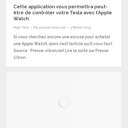
Cette application vous permettra peut-
être de contrôler votre Tesla avec l’Apple
Watch
High Tech
Par
presse-citron.net
3 février 2015
Si vous cherchez encore une excuse pour acheter
une Apple Watch, alors c’est l’article qu’il vous faut.
Source : Presse-citron.net Lire la suite sur Presse
Citron