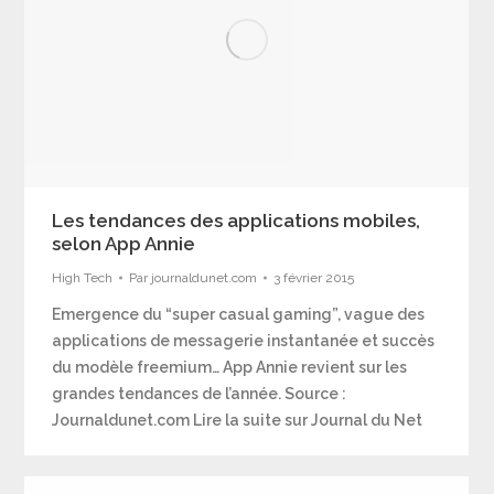
Les tendances des applications mobiles,
selon App Annie
High Tech
Par
journaldunet.com
3 février 2015
Emergence du “super casual gaming”, vague des
applications de messagerie instantanée et succès
du modèle freemium… App Annie revient sur les
grandes tendances de l’année. Source :
Journaldunet.com Lire la suite sur Journal du Net