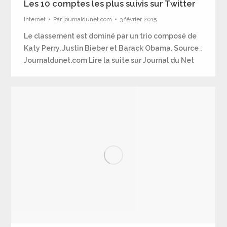
Les 10 comptes les plus suivis sur Twitter
Internet
Par
journaldunet.com
3 février 2015
Le classement est dominé par un trio composé de
Katy Perry, Justin Bieber et Barack Obama. Source :
Journaldunet.com Lire la suite sur Journal du Net