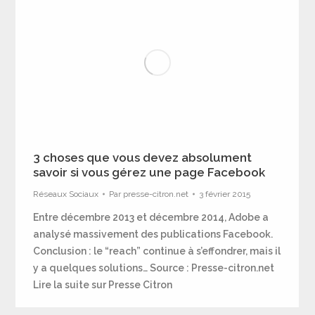
3 choses que vous devez absolument
savoir si vous gérez une page Facebook
Réseaux Sociaux
Par
presse-citron.net
3 février 2015
Entre décembre 2013 et décembre 2014, Adobe a
analysé massivement des publications Facebook.
Conclusion : le “reach” continue à s’effondrer, mais il
y a quelques solutions… Source : Presse-citron.net
Lire la suite sur Presse Citron