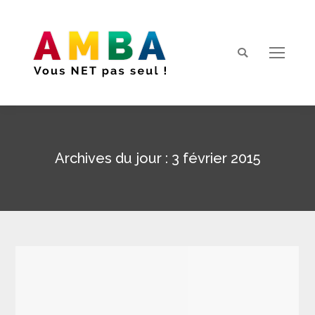
Search:
Archives du jour :
3 février 2015
Vous êtes ici :