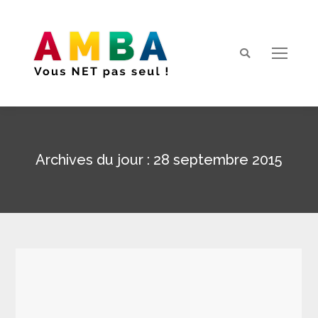
Search:
Archives du jour :
28 septembre 2015
Vous êtes ici :