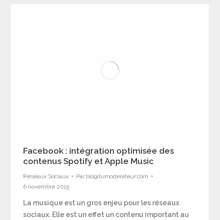
Facebook : intégration optimisée des
contenus Spotify et Apple Music
Réseaux Sociaux
Par
blogdumoderateur.com
6 novembre 2015
La musique est un gros enjeu pour les réseaux
sociaux. Elle est un effet un contenu important au