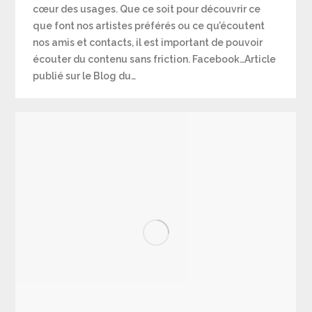
cœur des usages. Que ce soit pour découvrir ce
que font nos artistes préférés ou ce qu’écoutent
nos amis et contacts, il est important de pouvoir
écouter du contenu sans friction. Facebook…Article
publié sur le Blog du…