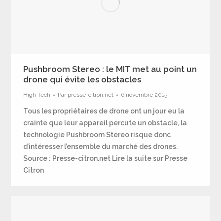
Pushbroom Stereo : le MIT met au point un
drone qui évite les obstacles
High Tech
Par
presse-citron.net
6 novembre 2015
Tous les propriétaires de drone ont un jour eu la
crainte que leur appareil percute un obstacle, la
technologie Pushbroom Stereo risque donc
d’intéresser l’ensemble du marché des drones.
Source : Presse-citron.net Lire la suite sur Presse
Citron