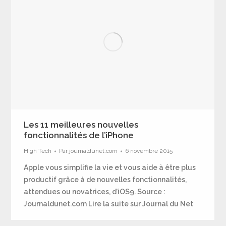
Les 11 meilleures nouvelles
fonctionnalités de l’iPhone
High Tech
Par
journaldunet.com
6 novembre 2015
Apple vous simplifie la vie et vous aide à être plus
productif grâce à de nouvelles fonctionnalités,
attendues ou novatrices, d’iOS9. Source :
Journaldunet.com Lire la suite sur Journal du Net