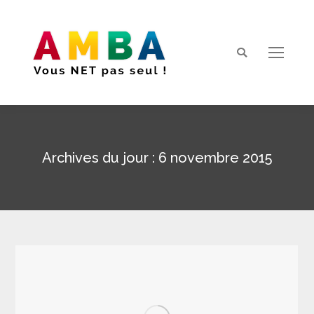
Search:
Archives du jour :
6 novembre 2015
Vous êtes ici :