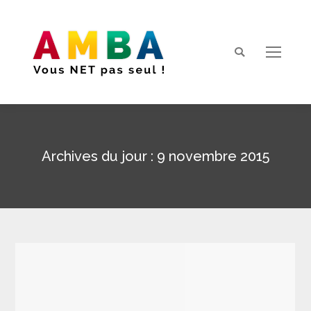
Search:
Archives du jour :
9 novembre 2015
Vous êtes ici :