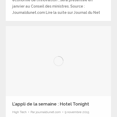
janvier au Conseil des ministres. Source :
Journaldunet.com Lire la suite sur Journal du Net
L’appli de la semaine : Hotel Tonight
High Tech
Par
journaldunet.com
9 novembre 2015