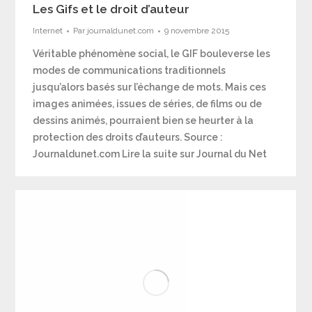
Les Gifs et le droit d’auteur
Internet
Par
journaldunet.com
9 novembre 2015
Véritable phénomène social, le GIF bouleverse les
modes de communications traditionnels
jusqu’alors basés sur l’échange de mots. Mais ces
images animées, issues de séries, de films ou de
dessins animés, pourraient bien se heurter à la
protection des droits d’auteurs. Source :
Journaldunet.com Lire la suite sur Journal du Net