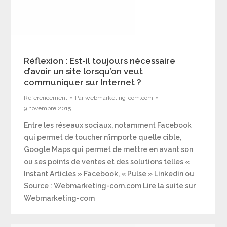
Réflexion : Est-il toujours nécessaire
d’avoir un site lorsqu’on veut
communiquer sur Internet ?
Référencement
Par
webmarketing-com.com
9 novembre 2015
Entre les réseaux sociaux, notamment Facebook
qui permet de toucher n’importe quelle cible,
Google Maps qui permet de mettre en avant son
ou ses points de ventes et des solutions telles «
Instant Articles » Facebook, « Pulse » Linkedin ou
Source : Webmarketing-com.com Lire la suite sur
Webmarketing-com