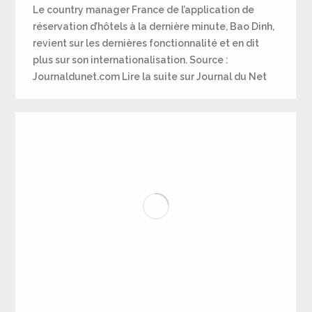
Le country manager France de l’application de
réservation d’hôtels à la dernière minute, Bao Dinh,
revient sur les dernières fonctionnalité et en dit
plus sur son internationalisation. Source :
Journaldunet.com Lire la suite sur Journal du Net