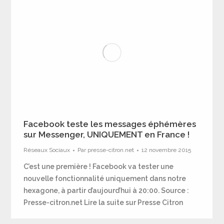
Facebook teste les messages éphémères
sur Messenger, UNIQUEMENT en France !
Réseaux Sociaux
Par
presse-citron.net
12 novembre 2015
C’est une première ! Facebook va tester une
nouvelle fonctionnalité uniquement dans notre
hexagone, à partir d’aujourd’hui à 20:00. Source :
Presse-citron.net Lire la suite sur Presse Citron