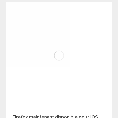
Firefox maintenant disponible pour iOS