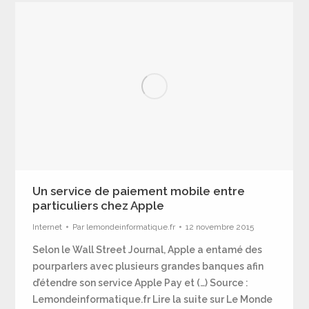
Un service de paiement mobile entre
particuliers chez Apple
Internet
Par
lemondeinformatique.fr
12 novembre 2015
Selon le Wall Street Journal, Apple a entamé des
pourparlers avec plusieurs grandes banques afin
d’étendre son service Apple Pay et (…) Source :
Lemondeinformatique.fr Lire la suite sur Le Monde