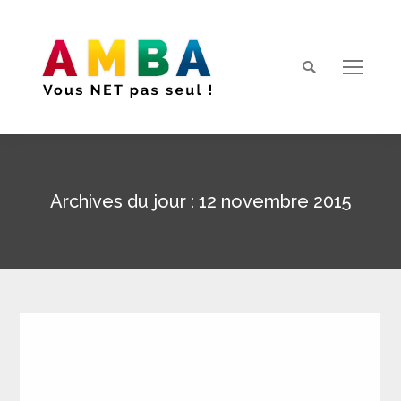
Search:
Archives du jour :
12 novembre 2015
Vous êtes ici :