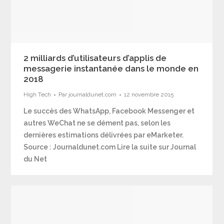
2 milliards d’utilisateurs d’applis de
messagerie instantanée dans le monde en
2018
High Tech
Par
journaldunet.com
12 novembre 2015
Le succès des WhatsApp, Facebook Messenger et
autres WeChat ne se dément pas, selon les
dernières estimations délivrées par eMarketer.
Source : Journaldunet.com Lire la suite sur Journal
du Net