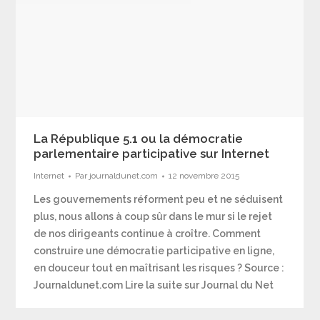
La République 5.1 ou la démocratie
parlementaire participative sur Internet
Internet
Par
journaldunet.com
12 novembre 2015
Les gouvernements réforment peu et ne séduisent
plus, nous allons à coup sûr dans le mur si le rejet
de nos dirigeants continue à croître. Comment
construire une démocratie participative en ligne,
en douceur tout en maîtrisant les risques ? Source :
Journaldunet.com Lire la suite sur Journal du Net