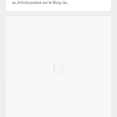
la…Article publié sur le Blog du…