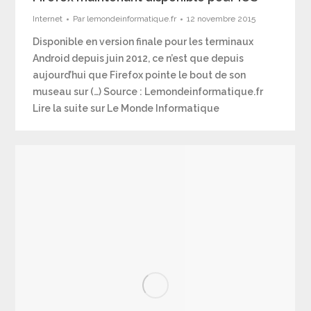
Internet
Par
lemondeinformatique.fr
12 novembre 2015
Disponible en version finale pour les terminaux
Android depuis juin 2012, ce n’est que depuis
aujourd’hui que Firefox pointe le bout de son
museau sur (…) Source : Lemondeinformatique.fr
Lire la suite sur Le Monde Informatique