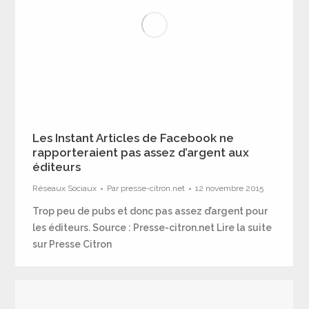
Les Instant Articles de Facebook ne
rapporteraient pas assez d’argent aux
éditeurs
Réseaux Sociaux
Par
presse-citron.net
12 novembre 2015
Trop peu de pubs et donc pas assez d’argent pour
les éditeurs. Source : Presse-citron.net Lire la suite
sur Presse Citron