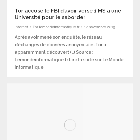
Tor accuse le FBI d’avoir versé 1 M$ à une
Université pour le saborder
Internet
Par
lemondeinformatique.fr
12 novembre 2015
Après avoir mené son enquête, le réseau
d’échanges de données anonymisées Tor a
apparemment découvert (…) Source :
Lemondeinformatique.fr Lire la suite sur Le Monde
Informatique