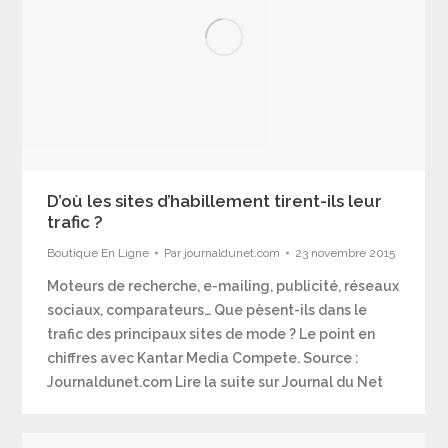
D’où les sites d’habillement tirent-ils leur
trafic ?
Boutique En Ligne
Par
journaldunet.com
23 novembre 2015
Moteurs de recherche, e-mailing, publicité, réseaux
sociaux, comparateurs… Que pèsent-ils dans le
trafic des principaux sites de mode ? Le point en
chiffres avec Kantar Media Compete. Source :
Journaldunet.com Lire la suite sur Journal du Net