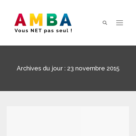
Search:
Archives du jour :
23 novembre 2015
Vous êtes ici :