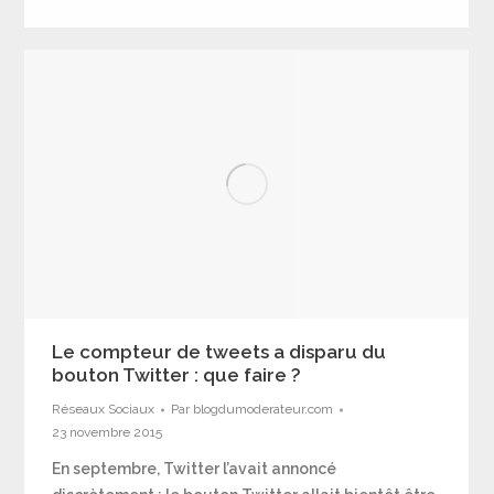
Le compteur de tweets a disparu du
bouton Twitter : que faire ?
Réseaux Sociaux
Par
blogdumoderateur.com
23 novembre 2015
En septembre, Twitter l’avait annoncé