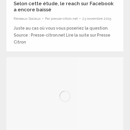
Selon cette étude, le reach sur Facebook
a encore baissé
Réseaux Sociaux
Par
presse-citron.net
23 novembre 2015
Juste au cas où vous vous poseriez la question.
Source : Presse-citron.net Lire la suite sur Presse
Citron