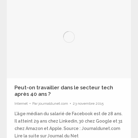
Peut-on travailler dans le secteur tech
après 40 ans ?
Internet
Par
journaldunet.com
23 novembre 2015
L’âge médian du salarié de Facebook est de 28 ans.
Il atteint 29 ans chez Linkedin, 30 chez Google et 31
chez Amazon et Apple. Source : Journaldunet.com
Lire la suite sur Journal du Net