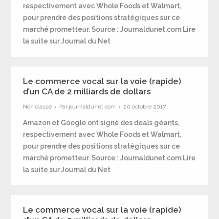
respectivement avec Whole Foods et Walmart,
pour prendre des positions stratégiques sur ce
marché prometteur. Source : Journaldunet.com Lire
la suite sur Journal du Net
Le commerce vocal sur la voie (rapide)
d’un CA de 2 milliards de dollars
Non classé
Par
journaldunet.com
20 octobre 2017
Amazon et Google ont signé des deals géants,
respectivement avec Whole Foods et Walmart,
pour prendre des positions stratégiques sur ce
marché prometteur. Source : Journaldunet.com Lire
la suite sur Journal du Net
Le commerce vocal sur la voie (rapide)