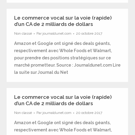
Le commerce vocal sur la voie (rapide)
d’un CA de 2 milliards de dollars
Non classé
Par
journaldunet.com
20 octobre 2017
Amazon et Google ont signé des deals géants,
respectivement avec Whole Foods et Walmart,
pour prendre des positions stratégiques sur ce
marché prometteur. Source : Journaldunet.com Lire
la suite sur Journal du Net
Le commerce vocal sur la voie (rapide)
d’un CA de 2 milliards de dollars
Non classé
Par
journaldunet.com
20 octobre 2017
Amazon et Google ont signé des deals géants,
respectivement avec Whole Foods et Walmart,