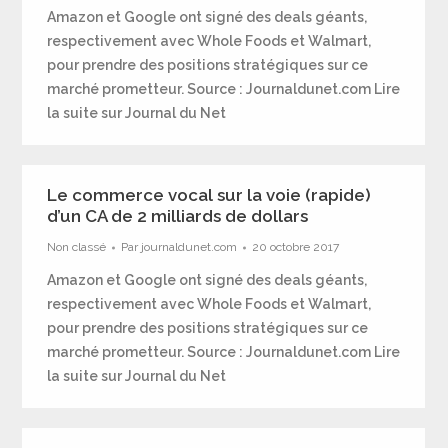
Amazon et Google ont signé des deals géants,
respectivement avec Whole Foods et Walmart,
pour prendre des positions stratégiques sur ce
marché prometteur. Source : Journaldunet.com Lire
la suite sur Journal du Net
Le commerce vocal sur la voie (rapide)
d’un CA de 2 milliards de dollars
Non classé
Par
journaldunet.com
20 octobre 2017
Amazon et Google ont signé des deals géants,
respectivement avec Whole Foods et Walmart,
pour prendre des positions stratégiques sur ce
marché prometteur. Source : Journaldunet.com Lire
la suite sur Journal du Net