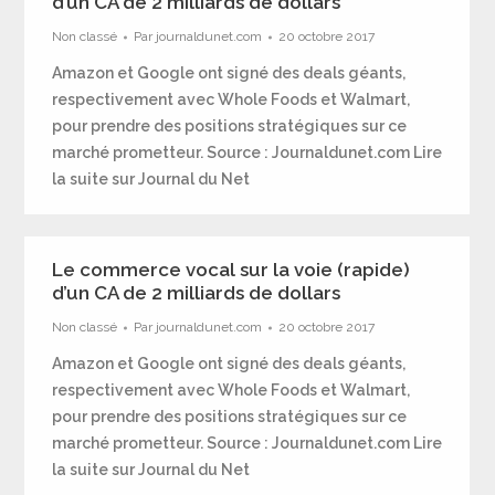
d’un CA de 2 milliards de dollars
Non classé
Par
journaldunet.com
20 octobre 2017
Amazon et Google ont signé des deals géants,
respectivement avec Whole Foods et Walmart,
pour prendre des positions stratégiques sur ce
marché prometteur. Source : Journaldunet.com Lire
la suite sur Journal du Net
Le commerce vocal sur la voie (rapide)
d’un CA de 2 milliards de dollars
Non classé
Par
journaldunet.com
20 octobre 2017
Amazon et Google ont signé des deals géants,
respectivement avec Whole Foods et Walmart,
pour prendre des positions stratégiques sur ce
marché prometteur. Source : Journaldunet.com Lire
la suite sur Journal du Net