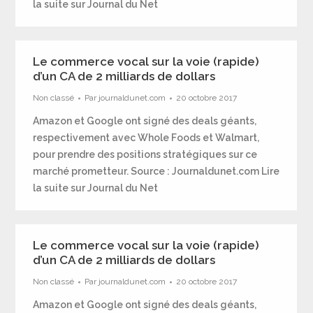
la suite sur Journal du Net
Le commerce vocal sur la voie (rapide)
d’un CA de 2 milliards de dollars
Non classé
Par
journaldunet.com
20 octobre 2017
Amazon et Google ont signé des deals géants,
respectivement avec Whole Foods et Walmart,
pour prendre des positions stratégiques sur ce
marché prometteur. Source : Journaldunet.com Lire
la suite sur Journal du Net
Le commerce vocal sur la voie (rapide)
d’un CA de 2 milliards de dollars
Non classé
Par
journaldunet.com
20 octobre 2017
Amazon et Google ont signé des deals géants,