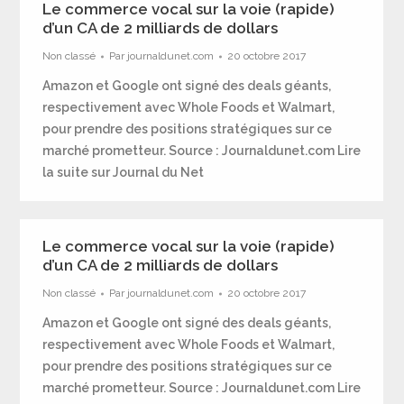
Le commerce vocal sur la voie (rapide)
d’un CA de 2 milliards de dollars
Non classé
Par
journaldunet.com
20 octobre 2017
Amazon et Google ont signé des deals géants,
respectivement avec Whole Foods et Walmart,
pour prendre des positions stratégiques sur ce
marché prometteur. Source : Journaldunet.com Lire
la suite sur Journal du Net
Le commerce vocal sur la voie (rapide)
d’un CA de 2 milliards de dollars
Non classé
Par
journaldunet.com
20 octobre 2017
Amazon et Google ont signé des deals géants,
respectivement avec Whole Foods et Walmart,
pour prendre des positions stratégiques sur ce
marché prometteur. Source : Journaldunet.com Lire