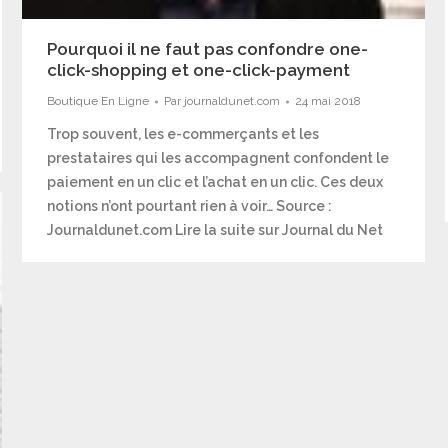
Pourquoi il ne faut pas confondre one-
click-shopping et one-click-payment
Boutique En Ligne
Par
journaldunet.com
24 mai 2018
Trop souvent, les e-commerçants et les
prestataires qui les accompagnent confondent le
paiement en un clic et l’achat en un clic. Ces deux
notions n’ont pourtant rien à voir… Source :
Journaldunet.com Lire la suite sur Journal du Net