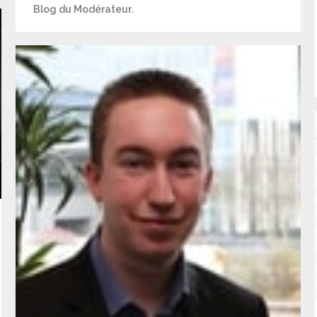
Blog du Modérateur.