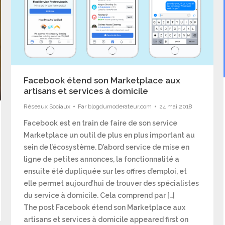
Facebook étend son Marketplace aux
artisans et services à domicile
Réseaux Sociaux
Par
blogdumoderateur.com
24 mai 2018
Facebook est en train de faire de son service
Marketplace un outil de plus en plus important au
sein de l’écosystème. D’abord service de mise en
ligne de petites annonces, la fonctionnalité a
ensuite été dupliquée sur les offres d’emploi, et
elle permet aujourd’hui de trouver des spécialistes
du service à domicile. Cela comprend par […]
The post Facebook étend son Marketplace aux
artisans et services à domicile appeared first on