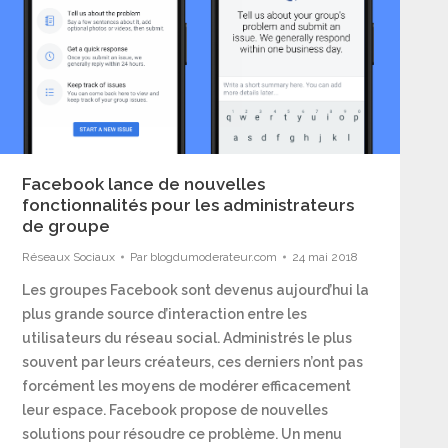
Facebook lance de nouvelles
fonctionnalités pour les administrateurs
de groupe
Réseaux Sociaux
Par
blogdumoderateur.com
24 mai 2018
Les groupes Facebook sont devenus aujourd’hui la
plus grande source d’interaction entre les
utilisateurs du réseau social. Administrés le plus
souvent par leurs créateurs, ces derniers n’ont pas
forcément les moyens de modérer efficacement
leur espace. Facebook propose de nouvelles
solutions pour résoudre ce problème. Un menu