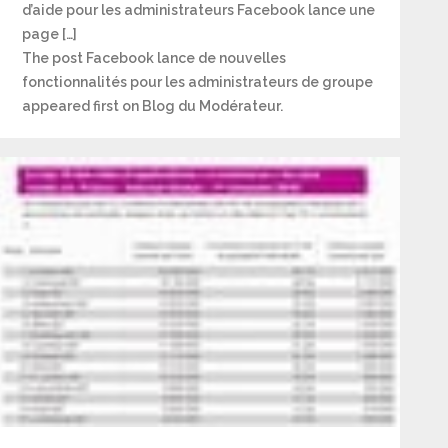
d’aide pour les administrateurs Facebook lance une
page […]
The post Facebook lance de nouvelles
fonctionnalités pour les administrateurs de groupe
appeared first on Blog du Modérateur.