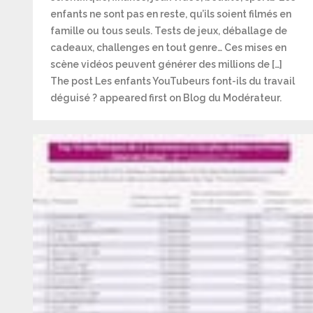
enfants ne sont pas en reste, qu’ils soient filmés en
famille ou tous seuls. Tests de jeux, déballage de
cadeaux, challenges en tout genre… Ces mises en
scène vidéos peuvent générer des millions de […]
The post Les enfants YouTubeurs font-ils du travail
déguisé ? appeared first on Blog du Modérateur.