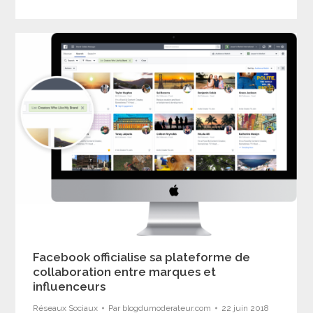
Facebook officialise sa plateforme de
collaboration entre marques et
influenceurs
Réseaux Sociaux
Par
blogdumoderateur.com
22 juin 2018