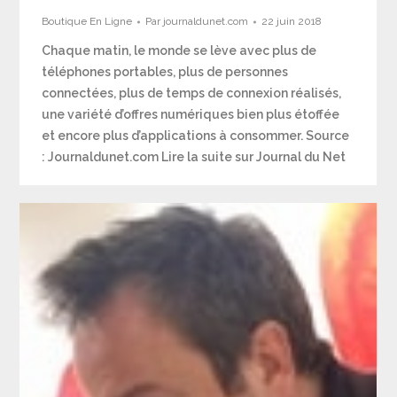
Boutique En Ligne
Par
journaldunet.com
22 juin 2018
Chaque matin, le monde se lève avec plus de
téléphones portables, plus de personnes
connectées, plus de temps de connexion réalisés,
une variété d’offres numériques bien plus étoffée
et encore plus d’applications à consommer. Source
: Journaldunet.com Lire la suite sur Journal du Net