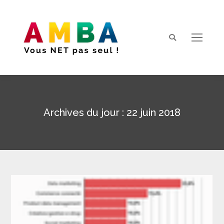
Search:
Archives du jour :
22 juin 2018
Vous êtes ici :