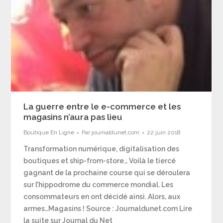
La guerre entre le e-commerce et les
magasins n’aura pas lieu
Boutique En Ligne
Par
journaldunet.com
22 juin 2018
Transformation numérique, digitalisation des
boutiques et ship-from-store… Voilà le tiercé
gagnant de la prochaine course qui se déroulera
sur l’hippodrome du commerce mondial. Les
consommateurs en ont décidé ainsi. Alors, aux
armes…Magasins ! Source : Journaldunet.com Lire
la suite sur Journal du Net