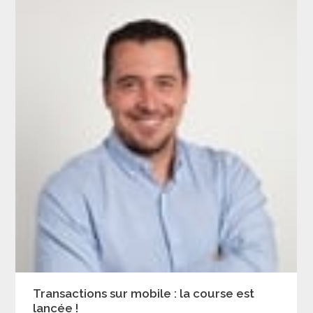
Transactions sur mobile : la course est
lancée !