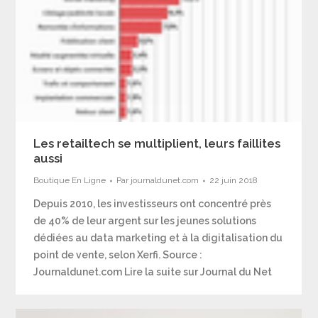
Les retailtech se multiplient, leurs faillites
aussi
Boutique En Ligne
Par
journaldunet.com
22 juin 2018
Depuis 2010, les investisseurs ont concentré près
de 40% de leur argent sur les jeunes solutions
dédiées au data marketing et à la digitalisation du
point de vente, selon Xerfi. Source :
Journaldunet.com Lire la suite sur Journal du Net