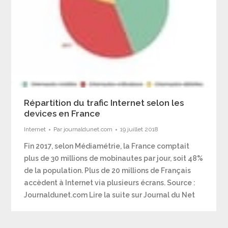
Répartition du trafic Internet selon les
devices en France
Internet
Par
journaldunet.com
19 juillet 2018
Fin 2017, selon Médiamétrie, la France comptait
plus de 30 millions de mobinautes par jour, soit 48%
de la population. Plus de 20 millions de Français
accèdent à Internet via plusieurs écrans. Source :
Journaldunet.com Lire la suite sur Journal du Net