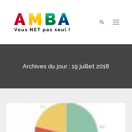
Search:
Archives du jour :
19 juillet 2018
Vous êtes ici :