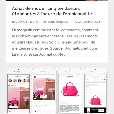
Achat de mode : cinq tendances
étonnantes à l’heure de l’omnicanalité…
Boutique En Ligne
Par
journaldunet.com
5 septembre 2018
En magasin comme dans l’e-commerce, comment
les consommateurs achètent-ils leurs vêtements
et leurs chaussures ? Voici une enquête pour de
meilleures pratiques. Source : Journaldunet.com
Lire la suite sur Journal du Net