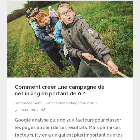
Comment créer une campagne de
netlinking en partant de 0 ?
Référencement
Par
webmarketing-com.com
5 septembre 2018
Google analyse plus de 200 facteurs pour classer
les pages au sein de ses résultats. Mais parmi ces
facteurs, il y en a un qui est plus important que les