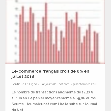
L’e-commerce français croît de 8% en
juillet 2018
Boutique En Ligne
Par
journaldunet.com
5 septembre 2018
Le nombre de transactions augmente de 14,57%
sur un an. Le panier moyen remonte à 69,86 euros.
Source : Journaldunet.com Lire la suite sur Journal
du Net