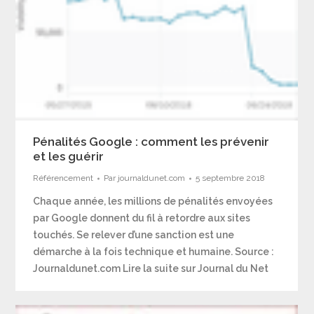
Pénalités Google : comment les prévenir
et les guérir
Référencement
Par
journaldunet.com
5 septembre 2018
Chaque année, les millions de pénalités envoyées
par Google donnent du fil à retordre aux sites
touchés. Se relever d’une sanction est une
démarche à la fois technique et humaine. Source :
Journaldunet.com Lire la suite sur Journal du Net