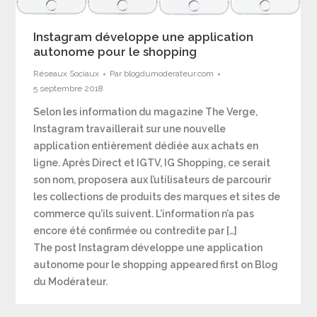
Instagram développe une application
autonome pour le shopping
Réseaux Sociaux
Par
blogdumoderateur.com
5 septembre 2018
Selon les information du magazine The Verge,
Instagram travaillerait sur une nouvelle
application entièrement dédiée aux achats en
ligne. Après Direct et IGTV, IG Shopping, ce serait
son nom, proposera aux l’utilisateurs de parcourir
les collections de produits des marques et sites de
commerce qu’ils suivent. L’information n’a pas
encore été confirmée ou contredite par […]
The post Instagram développe une application
autonome pour le shopping appeared first on Blog
du Modérateur.