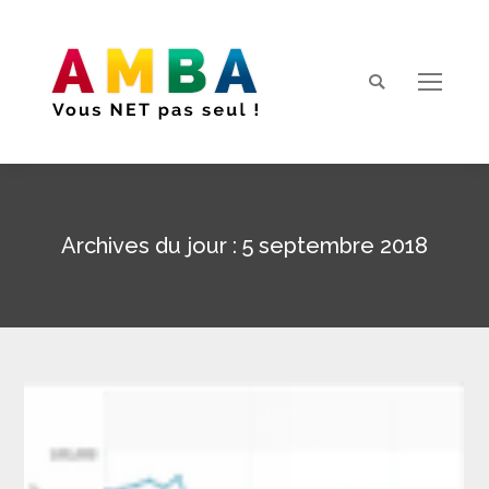
Search:
Archives du jour :
5 septembre 2018
Vous êtes ici :