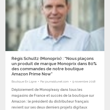
Régis Schultz (Monoprix) : “Nous plaçons
un produit de marque Monoprix dans 80%
des commandes de notre boutique
Amazon Prime Now”
Boutique En Ligne
Par
journaldunet.com
9 novembre 2018
Déploiement de Monop’easy dans tous les
magasins de France et succès de la boutique sur
Amazon : le président du distributeur français
revient sur ses deux derniers projets digitaux