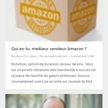
Qui es-tu, meilleur vendeur Amazon ?
Boutique En Ligne
Par
journaldunet.com
9 novembre 2018
Notation, option de livraison, niveau de prix… Voici
les six points communs des marchands à succès sur
la place de marché du géant américain. Source :
Journaldunet.com Lire la suite sur Journal du Net