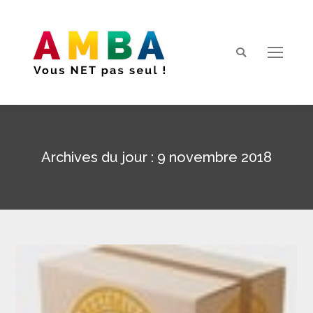
Search:
Archives du jour :
9 novembre 2018
Vous êtes ici :