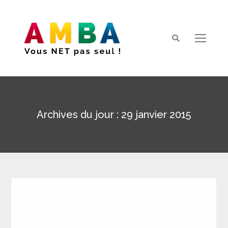
Search:
Archives du jour :
29 janvier 2015
Vous êtes ici :