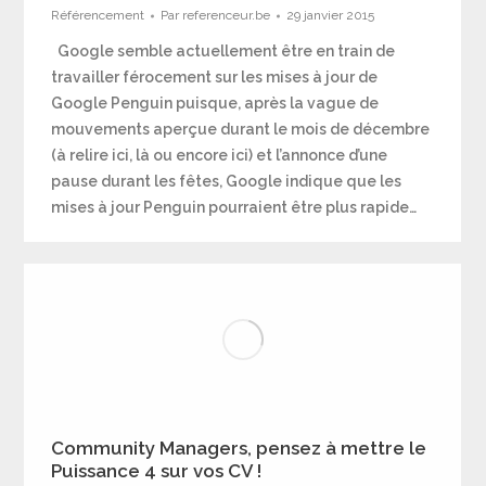
Référencement
Par
referenceur.be
29 janvier 2015
Google semble actuellement être en train de
travailler férocement sur les mises à jour de
Google Penguin puisque, après la vague de
mouvements aperçue durant le mois de décembre
(à relire ici, là ou encore ici) et l’annonce d’une
pause durant les fêtes, Google indique que les
mises à jour Penguin pourraient être plus rapide…
Community Managers, pensez à mettre le
Puissance 4 sur vos CV !