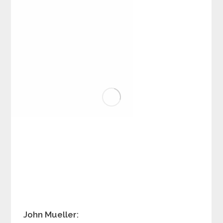
John Mueller: