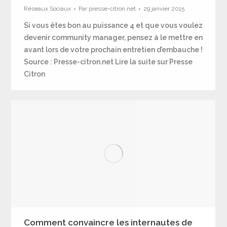
Réseaux Sociaux
Par
presse-citron.net
29 janvier 2015
Si vous êtes bon au puissance 4 et que vous voulez
devenir community manager, pensez à le mettre en
avant lors de votre prochain entretien d’embauche !
Source : Presse-citron.net Lire la suite sur Presse
Citron
Comment convaincre les internautes de