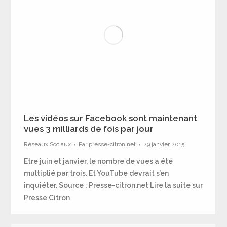
Les vidéos sur Facebook sont maintenant
vues 3 milliards de fois par jour
Réseaux Sociaux
Par
presse-citron.net
29 janvier 2015
Etre juin et janvier, le nombre de vues a été
multiplié par trois. Et YouTube devrait s’en
inquiéter. Source : Presse-citron.net Lire la suite sur
Presse Citron