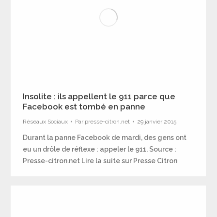
Insolite : ils appellent le 911 parce que
Facebook est tombé en panne
Réseaux Sociaux
Par
presse-citron.net
29 janvier 2015
Durant la panne Facebook de mardi, des gens ont
eu un drôle de réflexe : appeler le 911. Source :
Presse-citron.net Lire la suite sur Presse Citron