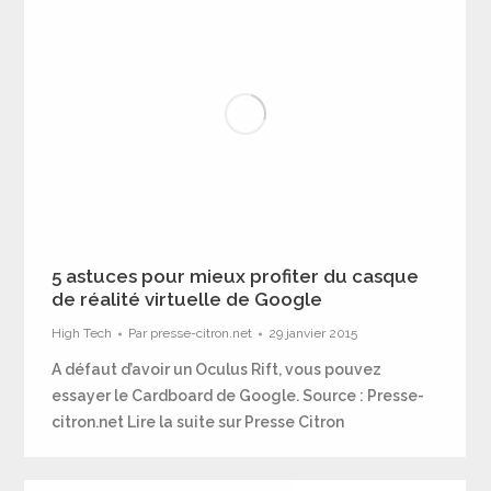
5 astuces pour mieux profiter du casque
de réalité virtuelle de Google
High Tech
Par
presse-citron.net
29 janvier 2015
A défaut d’avoir un Oculus Rift, vous pouvez
essayer le Cardboard de Google. Source : Presse-
citron.net Lire la suite sur Presse Citron