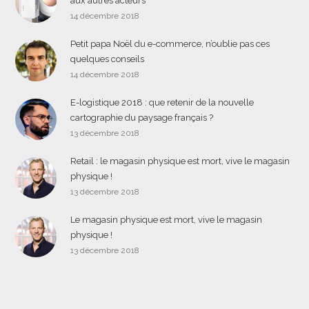
aux autres acteurs
14 décembre 2018
Petit papa Noël du e-commerce, n’oublie pas ces
quelques conseils
14 décembre 2018
E-logistique 2018 : que retenir de la nouvelle
cartographie du paysage français ?
13 décembre 2018
Retail : le magasin physique est mort, vive le magasin
physique !
13 décembre 2018
Le magasin physique est mort, vive le magasin
physique !
13 décembre 2018