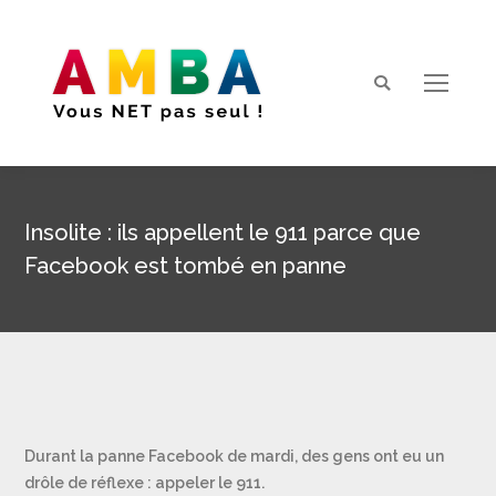
Search:
Insolite : ils appellent le 911 parce que
Facebook est tombé en panne
Vous êtes ici :
Durant la panne Facebook de mardi, des gens ont eu un
drôle de réflexe : appeler le 911.