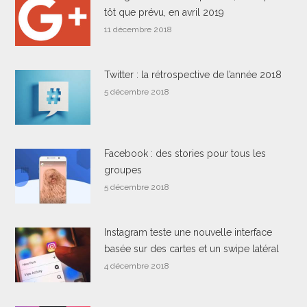
tôt que prévu, en avril 2019
11 décembre 2018
Twitter : la rétrospective de l’année 2018
5 décembre 2018
Facebook : des stories pour tous les
groupes
5 décembre 2018
Instagram teste une nouvelle interface
basée sur des cartes et un swipe latéral
4 décembre 2018