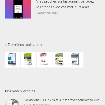
Amis proches sur Instagram : partagez
vos stories avec vos meilleurs amis
1 décembre 2018
5 Dernières réalisations
Nouveaux articles
Domotique : D-Link mise sur ses revendeurs et s’ouvre