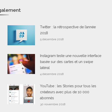
également
Twitter : la rétrospective de l’année
2018
5 décembre 2018
Instagram teste une nouvelle interface
basée sur des cartes et un swipe
latéral
4 décembre 2018
YouTube : les Stories pour tous les
créateurs avec plus de 10 000
abonnés
30 novembre 2018