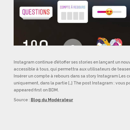
Instagram continue d’étoffer ses stories en lançant un nou
accessible à tous, qui permettra aux utilisateurs de teaser
Insérer un compte à rebours dans sa story Instagram Les c
uniquement, dans la partie […] The post Instagram : vous 
appeared first on BDM.
Source :
Blog du Modérateur