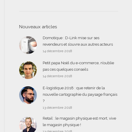
Nouveaux articles
Domotique : D-Link mise sur ses
revendeurs et s’ouvre aux autres acteurs
14 décembre 2018
Petit papa Noël du e-commerce, n’oublie
pas ces quelques conseils
14 décembre 2018
E-logistique 2018 : que retenir de la
nouvelle cartographie du paysage français
?
13 décembre 2018
Retail : le magasin physique est mort, vive
le magasin physique !
13 décembre 2018