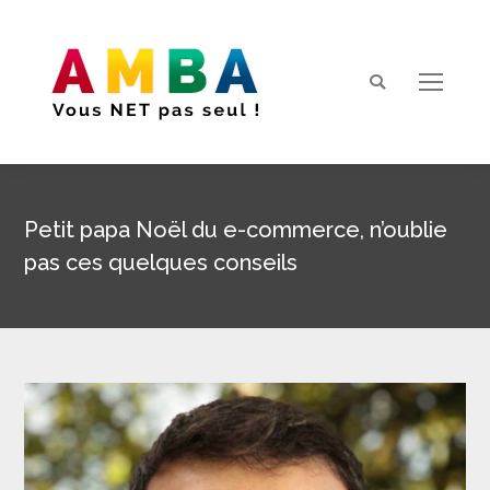
Search:
Petit papa Noël du e-commerce, n’oublie
pas ces quelques conseils
Vous êtes ici :