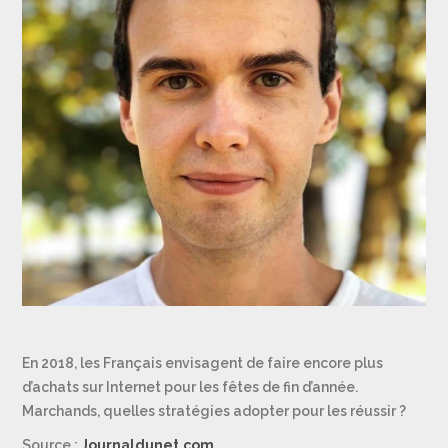
En 2018, les Français envisagent de faire encore plus
d’achats sur Internet pour les fêtes de fin d’année.
Marchands, quelles stratégies adopter pour les réussir ?
Source :
Journaldunet.com