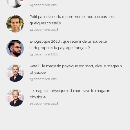
14 décembre 2018
Petit papa Noël du e-commerce, n’oublie pas ces
quelques conseils
14 décembre 2018
E-logistique 2018 : que retenir de la nouvelle
cartographie du paysage français ?
13 décembre 2018
Retail : le magasin physique est mort, vive le magasin
physique !
13 décembre 2018
Le magasin physique est mort, vive le magasin
physique !
13 décembre 2018