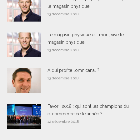
le magasin physique !
13 décembre 2018
Le magasin physique est mort, vive le
magasin physique !
13 décembre 2018
A qui profite l’omnicanal ?
13 décembre 2018
Favor’i 2018 : qui sont les champions du
e-commerce cette année ?
12 décembre 2018