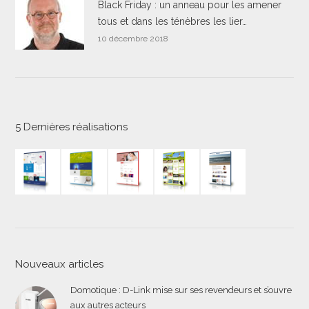
Black Friday : un anneau pour les amener
tous et dans les ténèbres les lier…
10 décembre 2018
5 Dernières réalisations
Nouveaux articles
Domotique : D-Link mise sur ses revendeurs et s’ouvre
aux autres acteurs