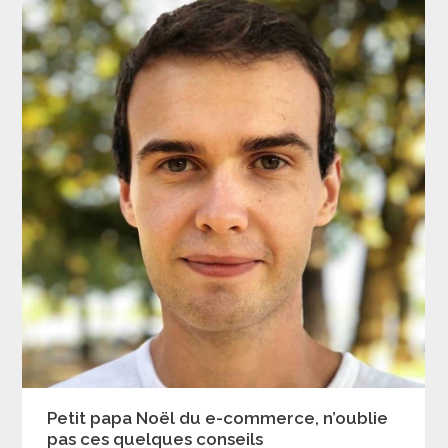
Petit papa Noël du e-commerce, n’oublie
pas ces quelques conseils