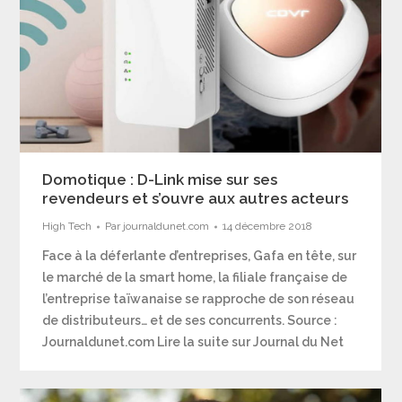
Domotique : D-Link mise sur ses
revendeurs et s’ouvre aux autres acteurs
High Tech
Par
journaldunet.com
14 décembre 2018
Face à la déferlante d’entreprises, Gafa en tête, sur
le marché de la smart home, la filiale française de
l’entreprise taïwanaise se rapproche de son réseau
de distributeurs… et de ses concurrents. Source :
Journaldunet.com Lire la suite sur Journal du Net