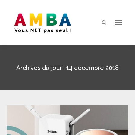
Search:
Archives du jour :
14 décembre 2018
Vous êtes ici :