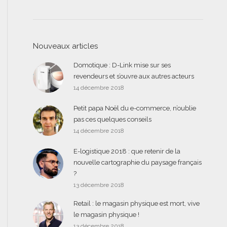
Nouveaux articles
Domotique : D-Link mise sur ses
revendeurs et s’ouvre aux autres acteurs
14 décembre 2018
Petit papa Noël du e-commerce, n’oublie
pas ces quelques conseils
14 décembre 2018
E-logistique 2018 : que retenir de la
nouvelle cartographie du paysage français
?
13 décembre 2018
Retail : le magasin physique est mort, vive
le magasin physique !
13 décembre 2018