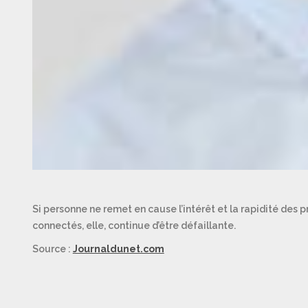
Si personne ne remet en cause l’intérêt et la rapidité des pr
connectés, elle, continue d’être défaillante.
Source :
Journaldunet.com