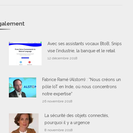
également
Avec ses assistants vocaux BtoB, Snips
vise l’industrie, la banque et le retail
12 décembre 2018
Fabrice Ramé (Alstom) : “Nous créons un
pôle IoT en Inde, où nous concentrons
notre expertise”
26 novembre 2018
La sécurité des objets connectés,
pourquoi il y a urgence
8 novembre 2018