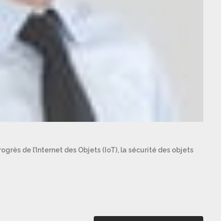
ogrès de l’Internet des Objets (IoT), la sécurité des objets