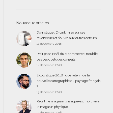
Nouveaux articles
Domotique : D-Link mise sur ses
revendeurs et s’ouvre aux autres acteurs
14 décembre 2018
Petit papa Noël du e-commerce, n’oublie
pas ces quelques conseils
14 décembre 2018
E-logistique 2018 : que retenir de la
nouvelle cartographie du paysage français
?
13 décembre 2018
Retail : le magasin physique est mort, vive
le magasin physique !
13 décembre 2018