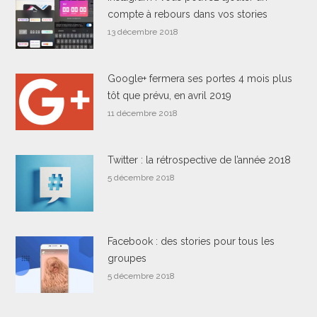
compte à rebours dans vos stories
13 décembre 2018
Google+ fermera ses portes 4 mois plus
tôt que prévu, en avril 2019
11 décembre 2018
Twitter : la rétrospective de l’année 2018
5 décembre 2018
Facebook : des stories pour tous les
groupes
5 décembre 2018