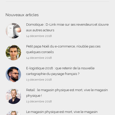
Nouveaux articles
Domotique : D-Link mise sur ses revendeurs et s’ouvre
aux autres acteurs
14 décembre 2018
Petit papa Noël du e-commerce, n’oublie pas ces
quelques conseils
14 décembre 2018
E-logistique 2018 : que retenir de la nouvelle
cartographie du paysage français ?
13 décembre 2018
Retail : le magasin physique est mort, vive le magasin
physique !
13 décembre 2018
Le magasin physique est mort, vive le magasin