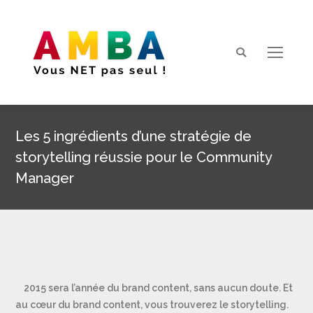
Search:
Les 5 ingrédients d’une stratégie de
storytelling réussie pour le Community
Manager
Vous êtes ici :
2015 sera l’année du brand content, sans aucun doute. Et
au cœur du brand content, vous trouverez le storytelling.