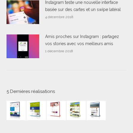
Instagram teste une nouvelle interface
basée sur des cartes et un swipe latéral
4 décembre 2018
Amis proches sur Instagram : partagez
vos stories avec vos meilleurs amis
1 décembre 2018
5 Dernières réalisations