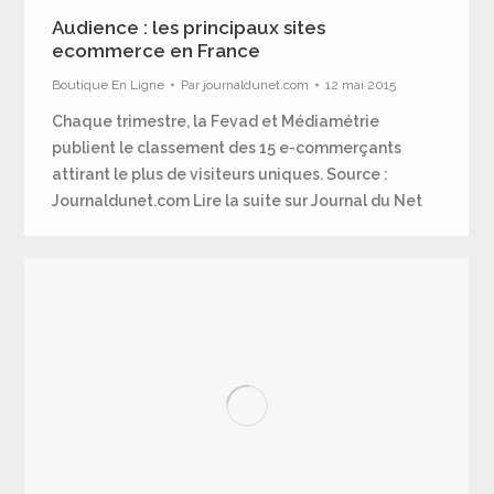
Audience : les principaux sites
ecommerce en France
Boutique En Ligne
Par
journaldunet.com
12 mai 2015
Chaque trimestre, la Fevad et Médiamétrie
publient le classement des 15 e-commerçants
attirant le plus de visiteurs uniques. Source :
Journaldunet.com Lire la suite sur Journal du Net