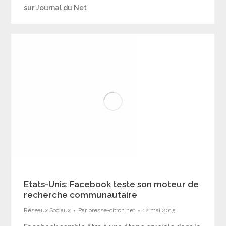
sur Journal du Net
Etats-Unis: Facebook teste son moteur de
recherche communautaire
Réseaux Sociaux
Par
presse-citron.net
12 mai 2015