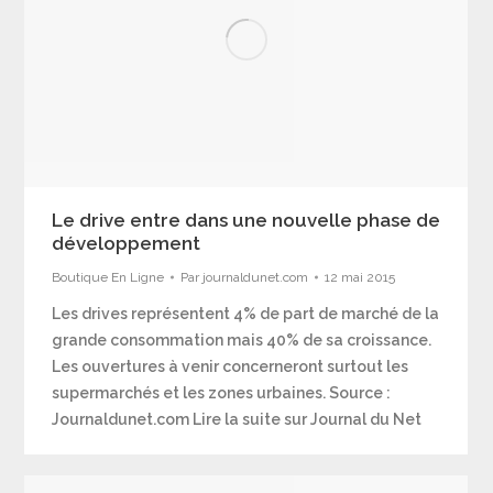
Le drive entre dans une nouvelle phase de
développement
Boutique En Ligne
Par
journaldunet.com
12 mai 2015
Les drives représentent 4% de part de marché de la
grande consommation mais 40% de sa croissance.
Les ouvertures à venir concerneront surtout les
supermarchés et les zones urbaines. Source :
Journaldunet.com Lire la suite sur Journal du Net