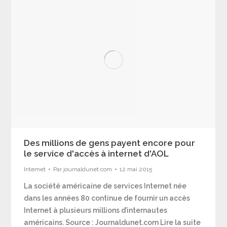
Des millions de gens payent encore pour
le service d'accès à internet d'AOL
Internet
Par
journaldunet.com
12 mai 2015
La société américaine de services Internet née
dans les années 80 continue de fournir un accès
Internet à plusieurs millions d’internautes
américains. Source : Journaldunet.com Lire la suite