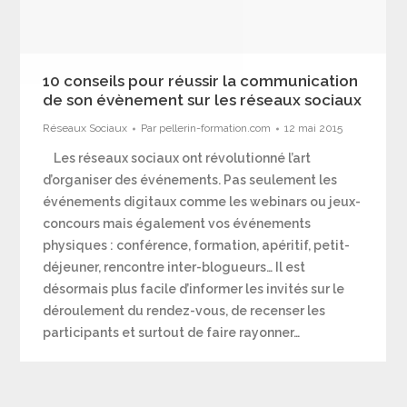
10 conseils pour réussir la communication
de son évènement sur les réseaux sociaux
Réseaux Sociaux
Par
pellerin-formation.com
12 mai 2015
Les réseaux sociaux ont révolutionné l’art
d’organiser des événements. Pas seulement les
événements digitaux comme les webinars ou jeux-
concours mais également vos événements
physiques : conférence, formation, apéritif, petit-
déjeuner, rencontre inter-blogueurs… Il est
désormais plus facile d’informer les invités sur le
déroulement du rendez-vous, de recenser les
participants et surtout de faire rayonner…