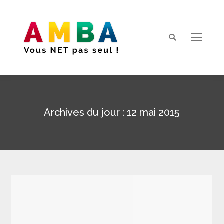
Search:
Archives du jour :
12 mai 2015
Vous êtes ici :