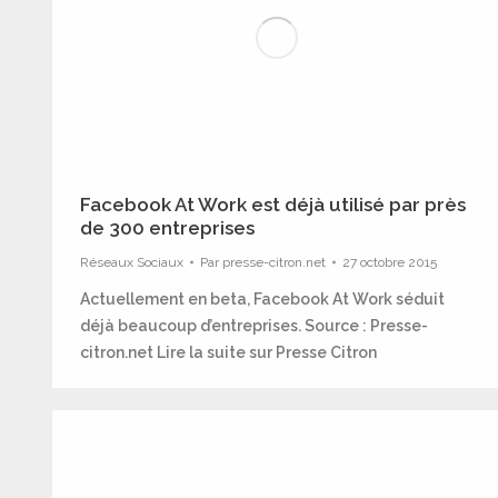
Facebook At Work est déjà utilisé par près
de 300 entreprises
Réseaux Sociaux
Par
presse-citron.net
27 octobre 2015
Actuellement en beta, Facebook At Work séduit
déjà beaucoup d’entreprises. Source : Presse-
citron.net Lire la suite sur Presse Citron