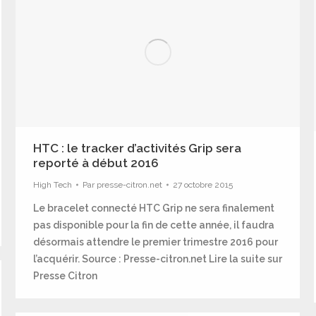
HTC : le tracker d’activités Grip sera
reporté à début 2016
High Tech
Par
presse-citron.net
27 octobre 2015
Le bracelet connecté HTC Grip ne sera finalement
pas disponible pour la fin de cette année, il faudra
désormais attendre le premier trimestre 2016 pour
l’acquérir. Source : Presse-citron.net Lire la suite sur
Presse Citron