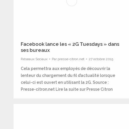
Facebook lance les « 2G Tuesdays » dans
ses bureaux
Réseaux Sociaux
Par
presse-citron.net
27 octobre 2015
Cela permettra aux employés de découvrir la
lenteur du chargement du fil d’actualité lorsque
celui-ci est ouvert en utilisant la 2G. Source :
Presse-citron.net Lire la suite sur Presse Citron