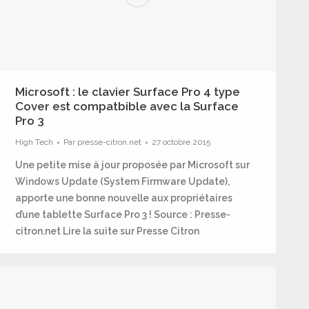
Microsoft : le clavier Surface Pro 4 type
Cover est compatbible avec la Surface
Pro 3
High Tech
Par
presse-citron.net
27 octobre 2015
Une petite mise à jour proposée par Microsoft sur
Windows Update (System Firmware Update),
apporte une bonne nouvelle aux propriétaires
d’une tablette Surface Pro 3 ! Source : Presse-
citron.net Lire la suite sur Presse Citron