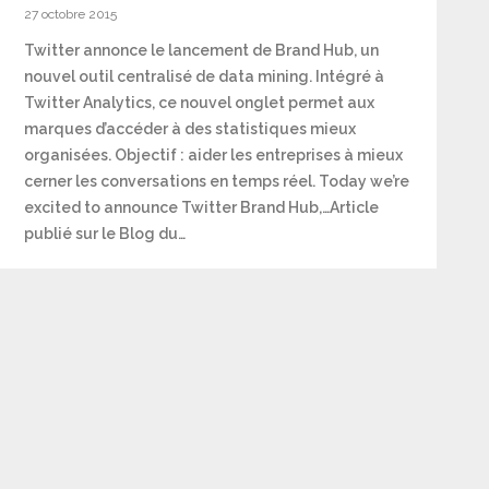
27 octobre 2015
Twitter annonce le lancement de Brand Hub, un
nouvel outil centralisé de data mining. Intégré à
Twitter Analytics, ce nouvel onglet permet aux
marques d’accéder à des statistiques mieux
organisées. Objectif : aider les entreprises à mieux
cerner les conversations en temps réel. Today we’re
excited to announce Twitter Brand Hub,…Article
publié sur le Blog du…