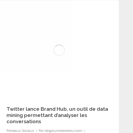
Twitter lance Brand Hub, un outil de data
mining permettant d’analyser les
conversations
Réseaux Sociaux
Par
blogdumoderateur.com