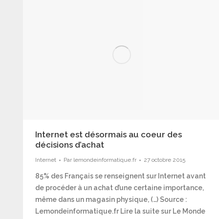
Internet est désormais au coeur des
décisions d’achat
Internet
Par
lemondeinformatique.fr
27 octobre 2015
85% des Français se renseignent sur Internet avant
de procéder à un achat d’une certaine importance,
même dans un magasin physique, (…) Source :
Lemondeinformatique.fr Lire la suite sur Le Monde