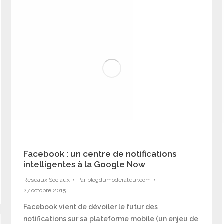
Facebook : un centre de notifications
intelligentes à la Google Now
Réseaux Sociaux
Par
blogdumoderateur.com
27 octobre 2015
Facebook vient de dévoiler le futur des
notifications sur sa plateforme mobile (un enjeu de