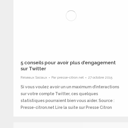
5 conseils pour avoir plus d’engagement
sur Twitter
Réseaux Sociaux
Par
presse-citron.net
27 octobre 2015
Si vous voulez avoir un un maximum d’interactions
sur votre compte Twitter, ces quelques
statistiques pourraient bien vous aider. Source :
Presse-citron.net Lire la suite sur Presse Citron