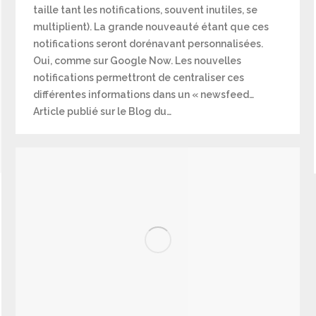
taille tant les notifications, souvent inutiles, se
multiplient). La grande nouveauté étant que ces
notifications seront dorénavant personnalisées.
Oui, comme sur Google Now. Les nouvelles
notifications permettront de centraliser ces
différentes informations dans un « newsfeed…
Article publié sur le Blog du…