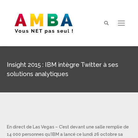
Search:
Insight 2015 : IBM intègre Twitter à ses
solutions analytiques
Vous êtes ici :
En direct de Las Vegas – C’est devant une salle remplie de
14 000 personnes qu’IBM a lancé ce lundi 26 octobre sa