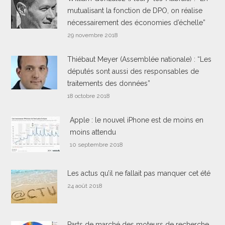
mutualisant la fonction de DPO, on réalise
nécessairement des économies d’échelle”
29 novembre 2018
Thiébaut Meyer (Assemblée nationale) : “Les
députés sont aussi des responsables de
traitements des données”
18 octobre 2018
Apple : le nouvel iPhone est de moins en
moins attendu
10 septembre 2018
Les actus qu’il ne fallait pas manquer cet été
24 août 2018
Parts de marché des moteurs de recherche