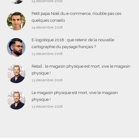
14 décembre 2018
Petit papa Noël du e-commerce, n’oublie pas ces
quelques conseils
14 décembre 2018
E-logistique 2018 : que retenir de la nouvelle
cartographie du paysage français ?
13 décembre 2018
Retail : le magasin physique est mort, vive le magasin
physique !
13 décembre 2018
Le magasin physique est mort, vive le magasin
physique !
13 décembre 2018