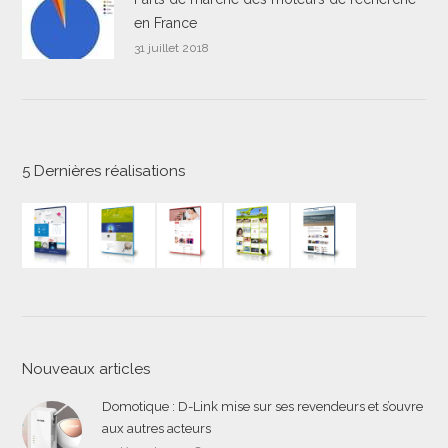
en France
31 juillet 2018
5 Dernières réalisations
Nouveaux articles
Domotique : D-Link mise sur ses revendeurs et s’ouvre
aux autres acteurs