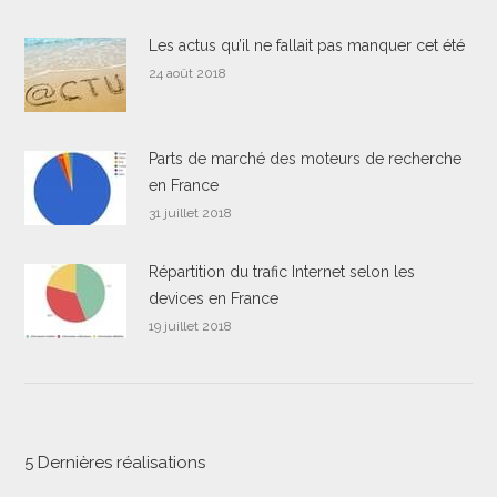
Les actus qu’il ne fallait pas manquer cet été
24 août 2018
Parts de marché des moteurs de recherche
en France
31 juillet 2018
Répartition du trafic Internet selon les
devices en France
19 juillet 2018
5 Dernières réalisations