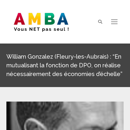
Search:
William Gonzalez (Fleury-les-Aubrais) : “En
mutualisant la fonction de DPO, on réalise
nécessairement des économies d’échelle”
Vous êtes ici :