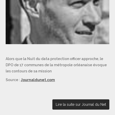
Alors que la Nuit du data protection officer approche, le
DPO de 17 communes de la métropole orléanaise évoque
les contours de sa mission
Source :
Journaldunet.com
Lire la suite sur Journal du Net