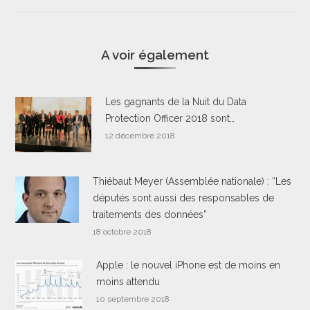
A voir également
Les gagnants de la Nuit du Data
Protection Officer 2018 sont…
12 décembre 2018
Thiébaut Meyer (Assemblée nationale) : “Les
députés sont aussi des responsables de
traitements des données”
18 octobre 2018
Apple : le nouvel iPhone est de moins en
moins attendu
10 septembre 2018