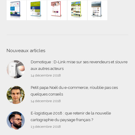
Nouveaux articles
Domotique : D-Link mise sur ses revendeurs et s’ouvre
aux autres acteurs
14 décembre 2018
Petit papa Noël du e-commerce, n’oublie pas ces
quelques conseils
14 décembre 2018
E-logistique 2018 : que retenir de la nouvelle
cartographie du paysage français ?
13 décembre 2018