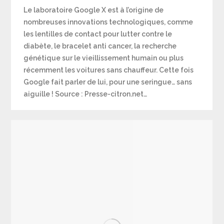
Le laboratoire Google X est à l’origine de
nombreuses innovations technologiques, comme
les lentilles de contact pour lutter contre le
diabète, le bracelet anti cancer, la recherche
génétique sur le vieillissement humain ou plus
récemment les voitures sans chauffeur. Cette fois
Google fait parler de lui, pour une seringue… sans
aiguille ! Source : Presse-citron.net…