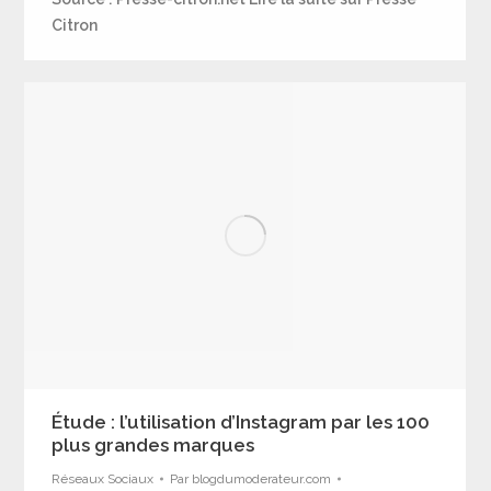
Citron
Étude : l’utilisation d’Instagram par les 100
plus grandes marques
Réseaux Sociaux
Par
blogdumoderateur.com