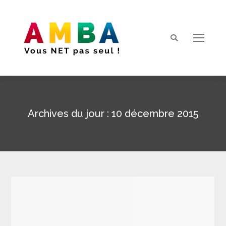
Search:
Archives du jour :
10 décembre 2015
Vous êtes ici :