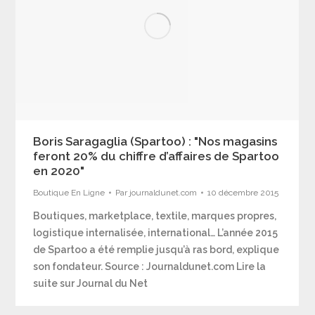
Boris Saragaglia (Spartoo) : "Nos magasins
feront 20% du chiffre d’affaires de Spartoo
en 2020"
Boutique En Ligne
Par
journaldunet.com
10 décembre 2015
Boutiques, marketplace, textile, marques propres,
logistique internalisée, international… L’année 2015
de Spartoo a été remplie jusqu’à ras bord, explique
son fondateur. Source : Journaldunet.com Lire la
suite sur Journal du Net