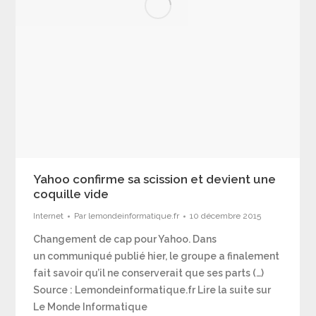
Yahoo confirme sa scission et devient une
coquille vide
Internet
Par
lemondeinformatique.fr
10 décembre 2015
Changement de cap pour Yahoo. Dans
un communiqué publié hier, le groupe a finalement
fait savoir qu’il ne conserverait que ses parts (…)
Source : Lemondeinformatique.fr Lire la suite sur
Le Monde Informatique