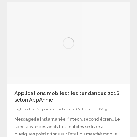
Applications mobiles : les tendances 2016
selon AppAnnie
High Tech
Par
journaldunet.com
10 décembre 2015
Messagerie instantanée, fintech, second écran… Le
spécialiste des analytics mobiles se livre à
quelques prédictions sur l’état du marché mobile