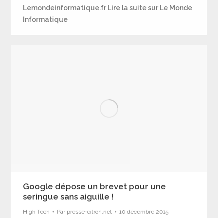
Lemondeinformatique.fr Lire la suite sur Le Monde
Informatique
Google dépose un brevet pour une
seringue sans aiguille !
High Tech
Par
presse-citron.net
10 décembre 2015