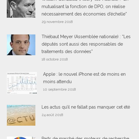
mutualisant la fonction de DPO, on réalise
nécessairement des économies d’échelle”
29 novembre 2018
Thiébaut Meyer (Assemblée nationale) : “Les
députés sont aussi des responsables de
traitements des données”
18 octobre 2018
Apple : le nouvel iPhone est de moins en
moins attendu
10 septembre 2018
Les actus qu’il ne fallait pas manquer cet été
24 août 2018
Parts de marché des moteurs de recherche