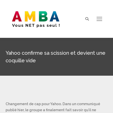
Search:
Yahoo confirme sa scission et devient une
coquille vide
Vous êtes ici :
Changement de cap pour Yahoo. Dans un communiqué
publié hier, le groupe a finalement fait savoir qu’il ne