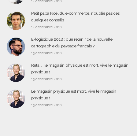
14 décembre 2018
Petit papa Noël du e-commerce, n’oublie pas ces
quelques conseils
14 décembre 2018
E-logistique 2018 : que retenir de la nouvelle
cartographie du paysage français ?
13 décembre 2018
Retail : le magasin physique est mort, vive le magasin
physique !
13 décembre 2018
Le magasin physique est mort, vive le magasin
physique !
13 décembre 2018