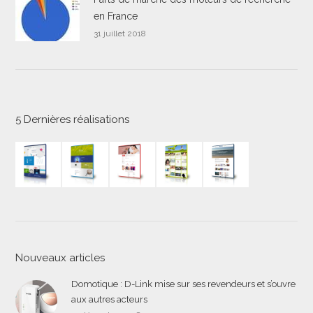
en France
31 juillet 2018
5 Dernières réalisations
Nouveaux articles
Domotique : D-Link mise sur ses revendeurs et s’ouvre
aux autres acteurs