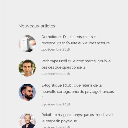
Nouveaux articles
Domotique : D-Link mise sur ses
revendeurs et s’ouvre aux autres acteurs
14 décembre 2018
Petit papa Noël du e-commerce, n’oublie
pas ces quelques conseils
14 décembre 2018
E-logistique 2018 : que retenir de la
nouvelle cartographie du paysage français
?
13 décembre 2018
Retail : le magasin physique est mort, vive
le magasin physique !
13 décembre 2018