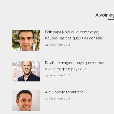
A voir 
Petit papa Noël du e-commerce,
n’oublie pas ces quelques conseils
14 décembre 2018
Retail : le magasin physique est mort,
vive le magasin physique !
13 décembre 2018
A qui profite l’omnicanal ?
13 décembre 2018