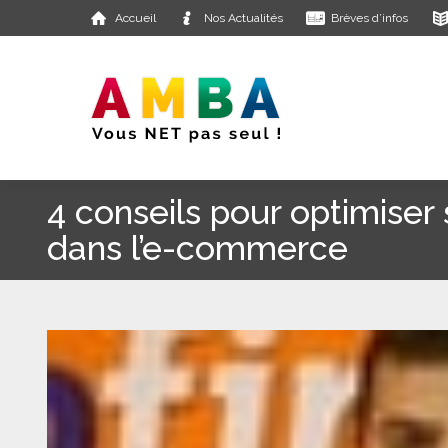
Accueil
Nos Actualités
Brèves d’infos
4 conseils pour optimiser
dans l’e-commerce