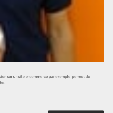
ssion sur un site e-commerce par exemple, permet de
he.