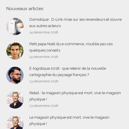
Nouveaux articles
Domotique : D-Link mise sur ses revendeurs et s’ouvre
aux autres acteurs
14 décembre 2018
Petit papa Noël du e-commerce, n’oublie pas ces
quelques conseils
14 décembre 2018
E-logistique 2018 : que retenir de la nouvelle
cartographie du paysage français ?
13 décembre 2018
Retail : le magasin physique est mort, vive le magasin
physique !
13 décembre 2018
Le magasin physique est mort, vive le magasin
physique !