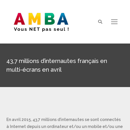
Search:
43,7 millions d’internautes français en
multi-écrans en avril
Vous êtes ici :
En avril 2015, 43,7 millions d’internautes se sont connectés
à Internet depuis un ordinateur et/ou un mobile et/ou une