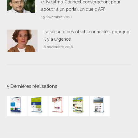
et Netatmo Connect convergeront pour
aboutir à un portail unique d’API”
15 novembre 2018
La sécurité des objets connectés, pourquoi
il y a urgence
8 novembre 2018
5 Dernières réalisations