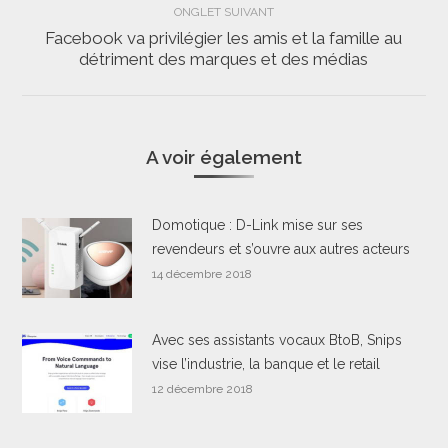
ONGLET SUIVANT
Facebook va privilégier les amis et la famille au
Onglet
détriment des marques et des médias
suivant
A voir également
Domotique : D-Link mise sur ses
revendeurs et s’ouvre aux autres acteurs
14 décembre 2018
Avec ses assistants vocaux BtoB, Snips
vise l’industrie, la banque et le retail
12 décembre 2018