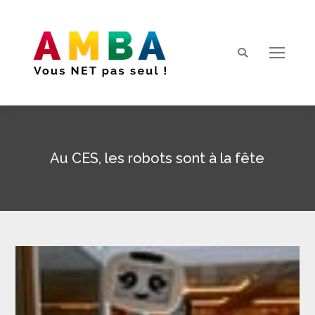
Search:
Au CES, les robots sont à la fête
Vous êtes ici :