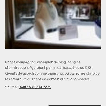
Robot compagnon, champion de ping-pong et
stormtroopers figuraient parmi les mascottes du CES.
Géants de la tech comme Samsung, LG ou jeunes start-up,
les créateurs du robot de demain étaient nombreux.
Source :
Journaldunet.com