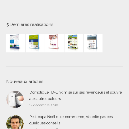
5 Dernières réalisations
Nouveaux articles
Domotique : D-Link mise sur ses revendeurs et s’ouvre
aux autres acteurs
14 décembre 2018
Petit papa Noël du e-commerce, n’oublie pas ces
quelques conseils