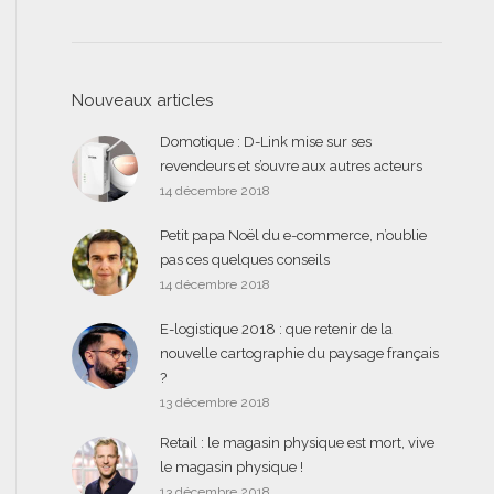
Nouveaux articles
Domotique : D-Link mise sur ses
revendeurs et s’ouvre aux autres acteurs
14 décembre 2018
Petit papa Noël du e-commerce, n’oublie
pas ces quelques conseils
14 décembre 2018
E-logistique 2018 : que retenir de la
nouvelle cartographie du paysage français
?
13 décembre 2018
Retail : le magasin physique est mort, vive
le magasin physique !
13 décembre 2018