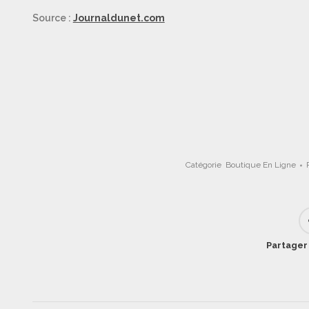
Source :
Journaldunet.com
Catégorie
Boutique En Ligne
Partager 