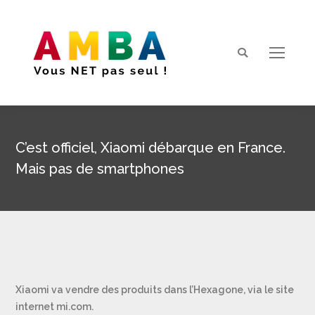
Search:
C’est officiel, Xiaomi débarque en France.
Mais pas de smartphones
Vous êtes ici :
Xiaomi va vendre des produits dans l’Hexagone, via le site
internet mi.com.