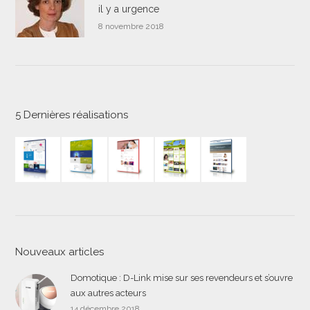
il y a urgence
8 novembre 2018
5 Dernières réalisations
Nouveaux articles
Domotique : D-Link mise sur ses revendeurs et s’ouvre
aux autres acteurs
14 décembre 2018