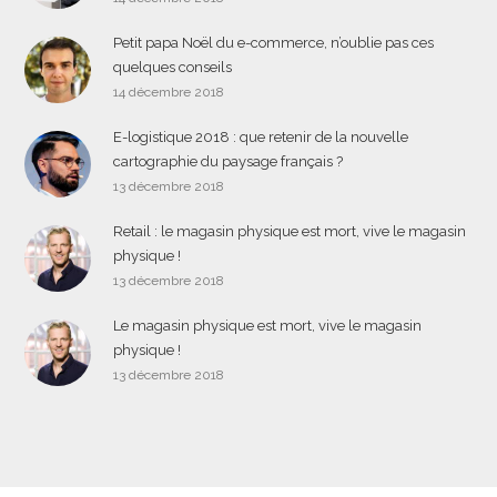
Petit papa Noël du e-commerce, n’oublie pas ces
quelques conseils
14 décembre 2018
E-logistique 2018 : que retenir de la nouvelle
cartographie du paysage français ?
13 décembre 2018
Retail : le magasin physique est mort, vive le magasin
physique !
13 décembre 2018
Le magasin physique est mort, vive le magasin
physique !
13 décembre 2018