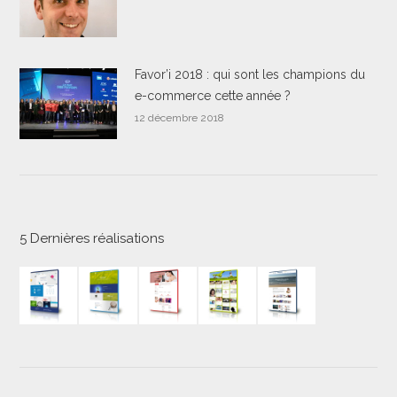
Favor’i 2018 : qui sont les champions du
e-commerce cette année ?
12 décembre 2018
5 Dernières réalisations