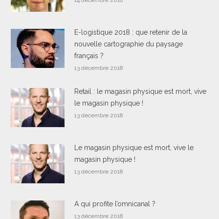
14 décembre 2018
E-logistique 2018 : que retenir de la
nouvelle cartographie du paysage
français ?
13 décembre 2018
Retail : le magasin physique est mort, vive
le magasin physique !
13 décembre 2018
Le magasin physique est mort, vive le
magasin physique !
13 décembre 2018
A qui profite l’omnicanal ?
13 décembre 2018