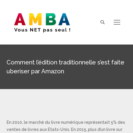
Search:
Comment l’édition traditionnelle s’est faite
uberiser par Amazon
Vous êtes ici :
En 2010, le marché du livre numérique représentait 5% des
ventes de livres aux Etats-Unis. En 2015, plus d’un livre sur