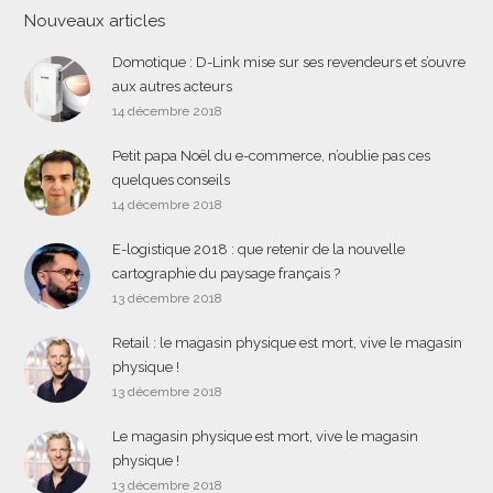
Nouveaux articles
Domotique : D-Link mise sur ses revendeurs et s’ouvre
aux autres acteurs
14 décembre 2018
Petit papa Noël du e-commerce, n’oublie pas ces
quelques conseils
14 décembre 2018
E-logistique 2018 : que retenir de la nouvelle
cartographie du paysage français ?
13 décembre 2018
Retail : le magasin physique est mort, vive le magasin
physique !
13 décembre 2018
Le magasin physique est mort, vive le magasin
physique !
13 décembre 2018