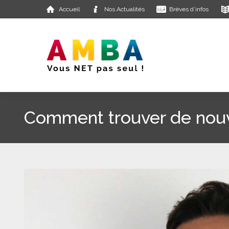
Accueil
Nos Actualités
Brèves d’infos
Comment trouver de nouv