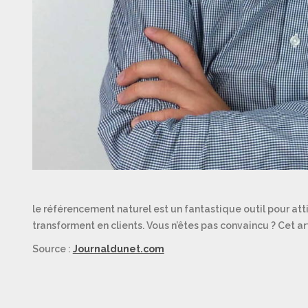
le référencement naturel est un fantastique outil pour attir
transforment en clients. Vous n’êtes pas convaincu ? Cet art
Source :
Journaldunet.com