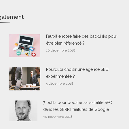
également
Faut-il encore faire des backlinks pour
être bien référencé ?
10 décembre 2018
Pourquoi choisir une agence SEO
expérimentée ?
5 décembre 2018
7 outils pour booster sa visibilité SEO
dans les SERPs features de Google
30 novembre 2018