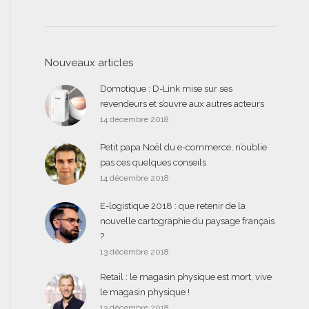
Nouveaux articles
Domotique : D-Link mise sur ses
revendeurs et s’ouvre aux autres acteurs
14 décembre 2018
Petit papa Noël du e-commerce, n’oublie
pas ces quelques conseils
14 décembre 2018
E-logistique 2018 : que retenir de la
nouvelle cartographie du paysage français
?
13 décembre 2018
Retail : le magasin physique est mort, vive
le magasin physique !
13 décembre 2018