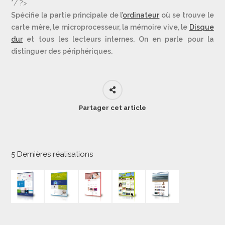
*/ ?>
Spécifie la partie principale de l’
ordinateur
où se trouve le
carte mère, le microprocesseur, la mémoire vive, le
Disque
dur
et tous les lecteurs internes. On en parle pour la
distinguer des périphériques.
Partager cet article
5 Dernières réalisations