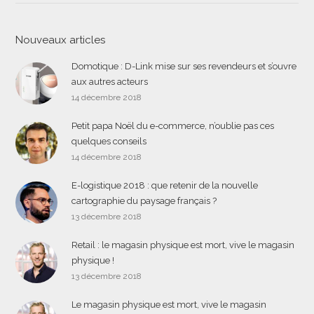
Nouveaux articles
Domotique : D-Link mise sur ses revendeurs et s’ouvre
aux autres acteurs
14 décembre 2018
Petit papa Noël du e-commerce, n’oublie pas ces
quelques conseils
14 décembre 2018
E-logistique 2018 : que retenir de la nouvelle
cartographie du paysage français ?
13 décembre 2018
Retail : le magasin physique est mort, vive le magasin
physique !
13 décembre 2018
Le magasin physique est mort, vive le magasin