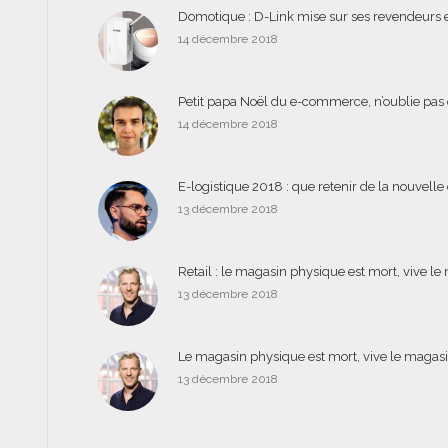
Domotique : D-Link mise sur ses revendeurs e
14 décembre 2018
Petit papa Noël du e-commerce, n’oublie pas 
14 décembre 2018
E-logistique 2018 : que retenir de la nouvell
13 décembre 2018
Retail : le magasin physique est mort, vive l
13 décembre 2018
Le magasin physique est mort, vive le magasi
13 décembre 2018