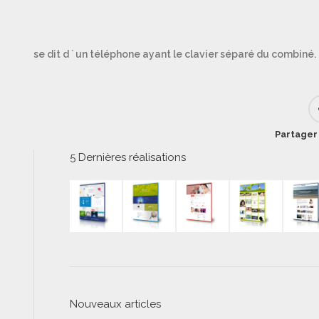
se dit d ` un téléphone ayant le clavier séparé du combiné.
Partager 
5 Dernières réalisations
Nouveaux articles