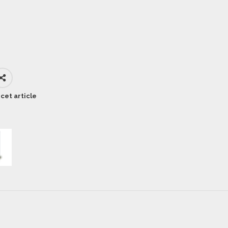
cet article