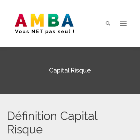
Search:
Capital Risque
Vous êtes ici :
Définition Capital
Risque