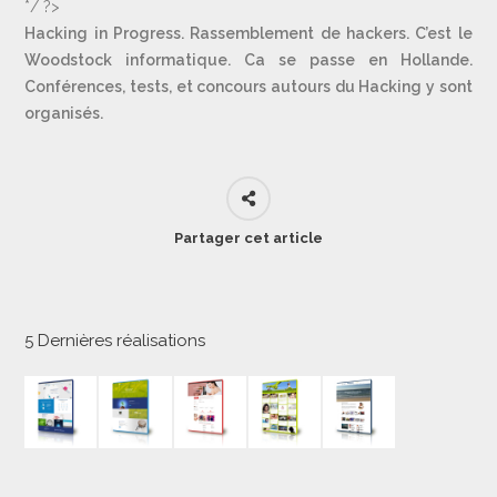
*/ ?>
Hacking in Progress. Rassemblement de hackers. C’est le
Woodstock informatique. Ca se passe en Hollande.
Conférences, tests, et concours autours du Hacking y sont
organisés.
Partager cet article
5 Dernières réalisations