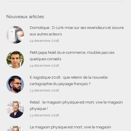
Nouveaux articles
Domotique : D-Link mise sur ses revendeurs et s’ouvre
aux autres acteurs
14 décembre 2018
Petit papa Noël du e-commerce, n’oublie pas ces
quelques conseils
14 décembre 2018
E-logistique 2018 : que retenir de la nouvelle
cartographie du paysage français ?
13 décembre 2018
Retail : le magasin physique est mort, vive le magasin
physique !
13 décembre 2018
Le magasin physique est mort, vive le magasin