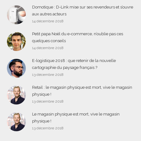
Domotique : D-Link mise sur ses revendeurs et s’ouvre
aux autres acteurs
14 décembre 2018
Petit papa Noël du e-commerce, n’oublie pas ces
quelques conseils
14 décembre 2018
E-logistique 2018 : que retenir de la nouvelle
cartographie du paysage français ?
13 décembre 2018
Retail : le magasin physique est mort, vive le magasin
physique !
13 décembre 2018
Le magasin physique est mort, vive le magasin
physique !
13 décembre 2018