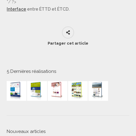
*/ ?>
Interface
entre ÉTTD et ÉTCD.
Partager cet article
5 Dernières réalisations
Nouveaux articles