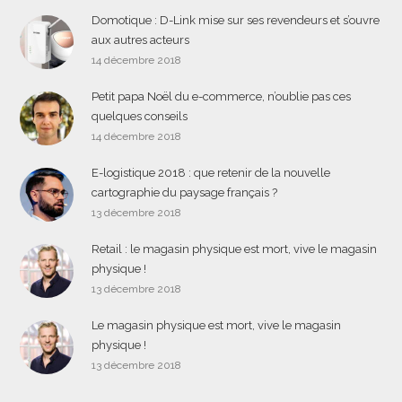
Domotique : D-Link mise sur ses revendeurs et s’ouvre
aux autres acteurs
14 décembre 2018
Petit papa Noël du e-commerce, n’oublie pas ces
quelques conseils
14 décembre 2018
E-logistique 2018 : que retenir de la nouvelle
cartographie du paysage français ?
13 décembre 2018
Retail : le magasin physique est mort, vive le magasin
physique !
13 décembre 2018
Le magasin physique est mort, vive le magasin
physique !
13 décembre 2018