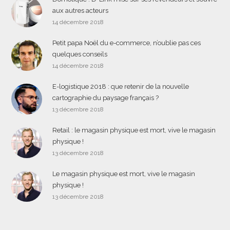
aux autres acteurs
14 décembre 2018
Petit papa Noël du e-commerce, n’oublie pas ces
quelques conseils
14 décembre 2018
E-logistique 2018 : que retenir de la nouvelle
cartographie du paysage français ?
13 décembre 2018
Retail : le magasin physique est mort, vive le magasin
physique !
13 décembre 2018
Le magasin physique est mort, vive le magasin
physique !
13 décembre 2018