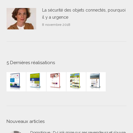
La sécurité des objets connectés, pourquoi
il y a urgence
8 novembre 2018
5 Dernières réalisations
Nouveaux articles
Domotique : D-Link mise sur ses revendeurs et s’ouvre