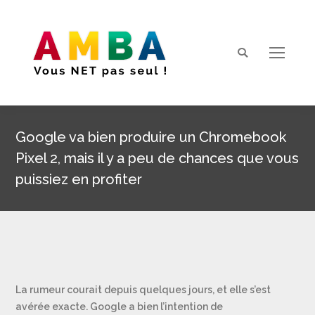
Search:
Google va bien produire un Chromebook
Pixel 2, mais il y a peu de chances que vous
puissiez en profiter
Vous êtes ici :
La rumeur courait depuis quelques jours, et elle s’est
avérée exacte. Google a bien l’intention de